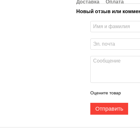
Доставка
Оплата
Новый отзыв или комме
Оцените товар
Отправить