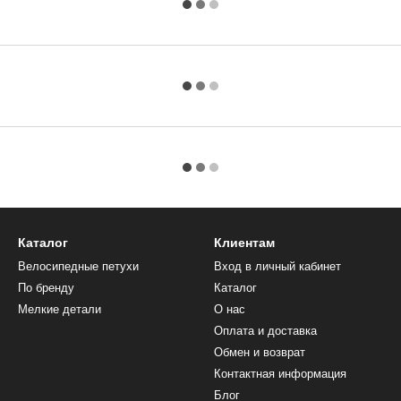
Каталог
Клиентам
Велосипедные петухи
Вход в личный кабинет
По бренду
Каталог
Мелкие детали
О нас
Оплата и доставка
Обмен и возврат
Контактная информация
Блог