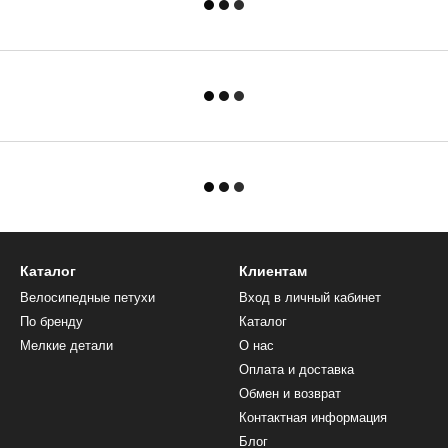
Каталог
Клиентам
Велосипедные петухи
Вход в личный кабинет
По бренду
Каталог
Мелкие детали
О нас
Оплата и доставка
Обмен и возврат
Контактная информация
Блог