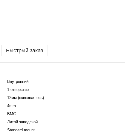
Быстрый заказ
Внутренний
1 отверстие
12мм (сквозная ось)
4mm
BMC
Литой заводской
Standard mount