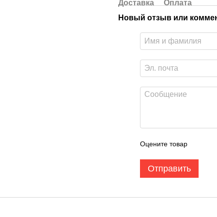
Доставка
Оплата
Новый отзыв или комме
Оцените товар
Отправить