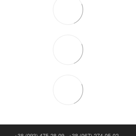
+38 (093) 475-28-09
+38 (067) 274-05-02