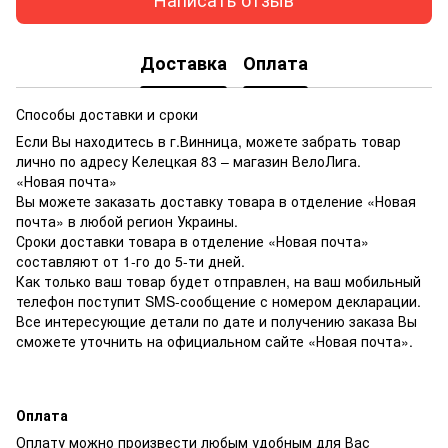
Доставка
Оплата
Способы доставки и сроки
Если Вы находитесь в г.Винница, можете забрать товар
лично по адресу Келецкая 83 – магазин ВелоЛига.
«Новая почта»
Вы можете заказать доставку товара в отделение «Новая
почта» в любой регион Украины.
Сроки доставки товара в отделение «Новая почта»
составляют от 1-го до 5-ти дней.
Как только ваш товар будет отправлен, на ваш мобильный
телефон поступит SMS-сообщение с номером декларации.
Все интересующие детали по дате и получению заказа Вы
сможете уточнить на официальном сайте «Новая почта».
Оплата
Оплату можно произвести любым удобным для Вас