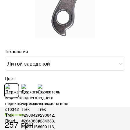
Технология
Литой заводской
Цвет
В наличии
257 грн