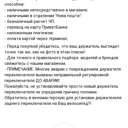
способом:
- наличными непосредственно в магазине;
- наличными в отделении "Нова пошта";
- безналичный расчет ЧП;
- перевод на карту ПриватБанка
- наложенным платежом;
- оплата картой через терминал.
- Перед покупкой убедитесь, что ваш держатель выглядит
точно так же, как на фото в этом списке!
- Для точного и правельного подбора моделей и брендов
свяжитесь с нашим магазином.
- ПРИМЕЧАНИЕ: Многие аварии с повреждением держателя
переключателя вызваны неправильной регулировкой
переключателя ДО АВАРИИ!
Пожалуйста, не устанавливайте просто новый держатель
переключателя не определив причину поломки.
Обратитесь в веломастерскую для установки держателеля
заднего переключателя на Ваш велосипед!!!