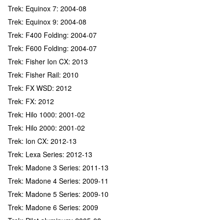
Trek: Equinox 7: 2004-08
Trek: Equinox 9: 2004-08
Trek: F400 Folding: 2004-07
Trek: F600 Folding: 2004-07
Trek: Fisher Ion CX: 2013
Trek: Fisher Rail: 2010
Trek: FX WSD: 2012
Trek: FX: 2012
Trek: Hilo 1000: 2001-02
Trek: Hilo 2000: 2001-02
Trek: Ion CX: 2012-13
Trek: Lexa Series: 2012-13
Trek: Madone 3 Series: 2011-13
Trek: Madone 4 Series: 2009-11
Trek: Madone 5 Series: 2009-10
Trek: Madone 6 Series: 2009