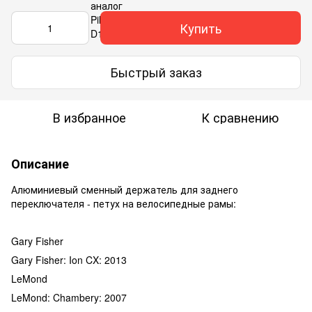
Купить
Быстрый заказ
В избранное
К сравнению
Описание
Алюминиевый сменный держатель для заднего
переключателя - петух на велосипедные рамы:
Gary Fisher
Gary Fisher: Ion CX: 2013
LeMond
LeMond: Chambery: 2007