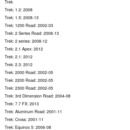
Trek
Trek: 1.2: 2008
Trek: 1.5: 2008-13
Trek: 1200 Road: 2002-03
Trek: 2 Series Road: 2008-13
Trek: 2 series: 2008-12
Trek: 2.1 Apex: 2012
Trek: 2.1: 2012
Trek: 2.3: 2012
Trek: 2000 Road: 2002-05
Trek: 2200 Road: 2002-05
Trek: 2300 Road: 2002-05
Trek: 3rd Dimension Road: 2004-08
Trek: 7.7 FX: 2013
Trek: Aluminum Road: 2001-11
Trek: Cross: 2001-11
Trek: Equinox 5: 2006-08