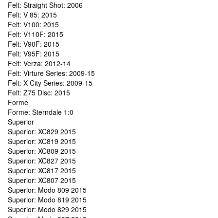
Felt: Straight Shot: 2006
Felt: V 85: 2015
Felt: V100: 2015
Felt: V110F: 2015
Felt: V90F: 2015
Felt: V95F: 2015
Felt: Verza: 2012-14
Felt: Virture Series: 2009-15
Felt: X City Series: 2009-15
Felt: Z75 Disc: 2015
Forme
Forme: Sterndale 1:0
Superior
Superior: XC829 2015
Superior: XC819 2015
Superior: XC809 2015
Superior: XC827 2015
Superior: XC817 2015
Superior: XC807 2015
Superior: Modo 809 2015
Superior: Modo 819 2015
Superior: Modo 829 2015