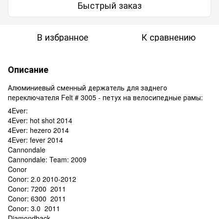
Быстрый заказ
В избранное
К сравнению
Описание
Алюминиевый сменный держатель для заднего
переключателя Felt # 3005 - петух на велосипедные рамы:
4Ever:
4Ever: hot shot 2014
4Ever: hezero 2014
4Ever: fever 2014
Cannondale
Cannondale: Team: 2009
Conor
Conor: 2.0 2010-2012
Conor: 7200 2011
Conor: 6300 2011
Conor: 3.0 2011
Diamondback