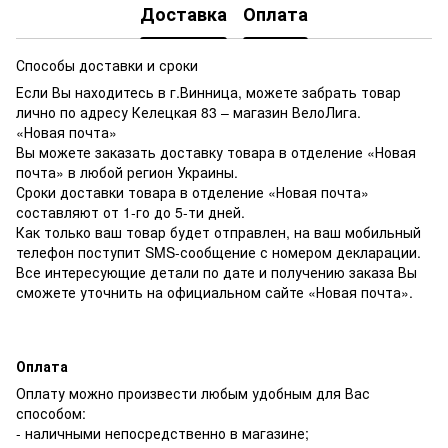
Доставка
Оплата
Способы доставки и сроки
Если Вы находитесь в г.Винница, можете забрать товар
лично по адресу Келецкая 83 – магазин ВелоЛига.
«Новая почта»
Вы можете заказать доставку товара в отделение «Новая
почта» в любой регион Украины.
Сроки доставки товара в отделение «Новая почта»
составляют от 1-го до 5-ти дней.
Как только ваш товар будет отправлен, на ваш мобильный
телефон поступит SMS-сообщение с номером декларации.
Все интересующие детали по дате и получению заказа Вы
сможете уточнить на официальном сайте «Новая почта».
Оплата
Оплату можно произвести любым удобным для Вас
способом:
- наличными непосредственно в магазине;