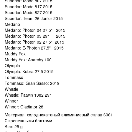
Superior: Modo 807 2015
Superior: Modo 817 2015
Superior: Modo 827 2015
Superior: Team 26 Junior 2015
Medano
Medano: Photon 04 27,5" 2015
Medano: Photon 03 29" 2015
Medano: Photon 02 27,5" 2015
Medano: E-Photon 27,5" 2015
Muddy Fox
Muddy Fox: Anarchy 100
Olympia
Olympia: Kobra 27,5 2015
Tommaso
Tommaso: Gran Sasso: 2019
Whistle
Whistle: Patwin 1382 29"
Winner
Winner: Gladiator 28
Материал: холоднокатаный алюминиевый сплав 6061
С крепежными болтами
Вес: 25 g