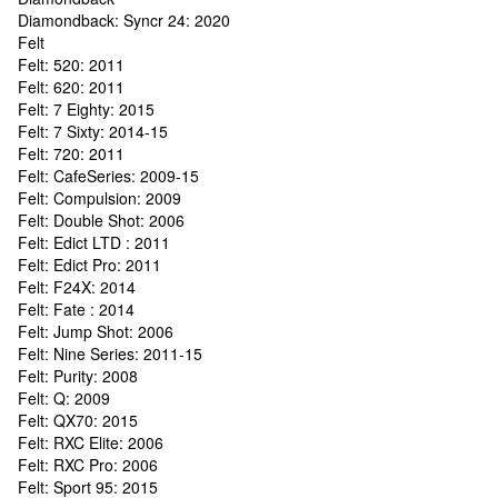
Diamondback: Syncr 24: 2020
Felt
Felt: 520: 2011
Felt: 620: 2011
Felt: 7 Eighty: 2015
Felt: 7 Sixty: 2014-15
Felt: 720: 2011
Felt: CafeSeries: 2009-15
Felt: Compulsion: 2009
Felt: Double Shot: 2006
Felt: Edict LTD : 2011
Felt: Edict Pro: 2011
Felt: F24X: 2014
Felt: Fate : 2014
Felt: Jump Shot: 2006
Felt: Nine Series: 2011-15
Felt: Purity: 2008
Felt: Q: 2009
Felt: QX70: 2015
Felt: RXC Elite: 2006
Felt: RXC Pro: 2006
Felt: Sport 95: 2015