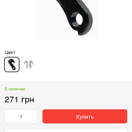
Цвет
В наличии
271 грн
Купить