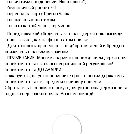
- наличными в отделении "Нова пошта";
- безналичный расчет ЧП;
- перевод на карту ПриватБанка
- наложенным платежом;
- оплата картой через терминал.
- Перед покупкой убедитесь, что ваш держатель выглядит
точно так же, как на фото в этом списке!
- Для точного и правельного подбора моделей и брендов
свяжитесь с нашим магазином.
- ПРИМЕЧАНИЕ: Многие аварии с повреждением держателя
переключателя вызваны неправильной регулировкой
переключателя ДО АВАРИИ!
Пожалуйста, не устанавливайте просто новый держатель
переключателя не определив причину поломки.
Обратитесь в веломастерскую для установки держателеля
заднего переключателя на Ваш велосипед!!!