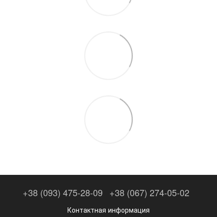
+38 (093) 475-28-09
+38 (067) 274-05-02
Контактная информация