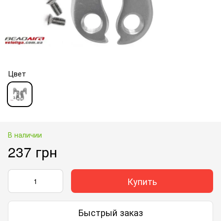
Цвет
В наличии
237 грн
Купить
Быстрый заказ