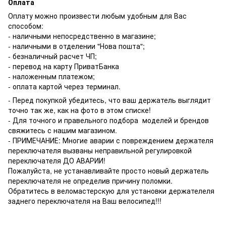
Оплата
Оплату можно произвести любым удобным для Вас
способом:
- наличными непосредственно в магазине;
- наличными в отделении "Нова пошта";
- безналичный расчет ЧП;
- перевод на карту ПриватБанка
- наложенным платежом;
- оплата картой через терминал.
- Перед покупкой убедитесь, что ваш держатель выглядит
точно так же, как на фото в этом списке!
- Для точного и правельного подбора моделей и брендов
свяжитесь с нашим магазином.
- ПРИМЕЧАНИЕ: Многие аварии с повреждением держателя
переключателя вызваны неправильной регулировкой
переключателя ДО АВАРИИ!
Пожалуйста, не устанавливайте просто новый держатель
переключателя не определив причину поломки.
Обратитесь в веломастерскую для установки держателеля
заднего переключателя на Ваш велосипед!!!