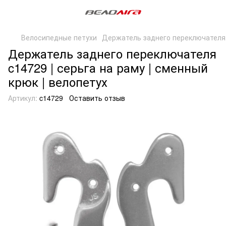
Велосипедные петухи
Держатель заднего переключателя
Держатель заднего переключателя
c14729 | серьга на раму | сменный
крюк | велопетух
Артикул:
c14729
Оставить отзыв