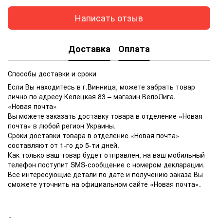
Написать отзыв
Доставка
Оплата
Способы доставки и сроки
Если Вы находитесь в г.Винница, можете забрать товар
лично по адресу Келецкая 83 – магазин ВелоЛига.
«Новая почта»
Вы можете заказать доставку товара в отделение «Новая
почта» в любой регион Украины.
Сроки доставки товара в отделение «Новая почта»
составляют от 1-го до 5-ти дней.
Как только ваш товар будет отправлен, на ваш мобильный
телефон поступит SMS-сообщение с номером декларации.
Все интересующие детали по дате и получению заказа Вы
сможете уточнить на официальном сайте «Новая почта».