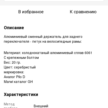
В избранное
К сравнению
Описание
Алюминиевый сменный держатель для заднего
переключателя - петух на велосипедные рамы:
Материал: холоднокатаный алюминиевый сплав 6061
С крепежным болтом
Вес: 20 гр.
Цвет: серебристый
маркировка:
Аналог Pilo D
Marwi каталог GH
Характеристики
Метод
Внешний
подбора