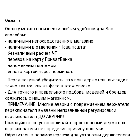
Оплата
Оплату можно произвести любым удобным для Вас
способом:
- наличными непосредственно в магазине;
- наличными в отделении "Нова пошта";
- безналичный расчет ЧП;
- перевод на карту ПриватБанка
- наложенным платежом;
- оплата картой через терминал.
- Перед покупкой убедитесь, что ваш держатель выглядит
точно так же, как на фото в этом списке!
- Для точного и правельного подбора моделей и брендов
свяжитесь с нашим магазином.
- ПРИМЕЧАНИЕ: Многие аварии с повреждением держателя
переключателя вызваны неправильной регулировкой
переключателя ДО АВАРИИ!
Пожалуйста, не устанавливайте просто новый держатель
переключателя не определив причину поломки.
Обратитесь в веломастерскую для установки держателеля