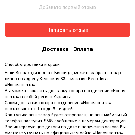
Добавьте первый отзыв
Написать отзыв
Доставка
Оплата
Способы доставки и сроки
Если Вы находитесь в г.Винница, можете забрать товар
лично по адресу Келецкая 83 – магазин ВелоЛига.
«Новая почта»
Вы можете заказать доставку товара в отделение «Новая
почта» в любой регион Украины.
Сроки доставки товара в отделение «Новая почта»
составляют от 1-го до 5-ти дней.
Как только ваш товар будет отправлен, на ваш мобильный
телефон поступит SMS-сообщение с номером декларации.
Все интересующие детали по дате и получению заказа Вы
сможете уточнить на официальном сайте «Новая почта».