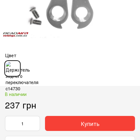
Цвет
В наличии
237 грн
Купить