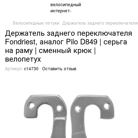
Велосипедные петухи
Держатель заднего переключателя
Держатель заднего переключателя
Fondriest, аналог Pilo D849 | серьга
на раму | сменный крюк |
велопетух
Артикул:
c14730
Оставить отзыв