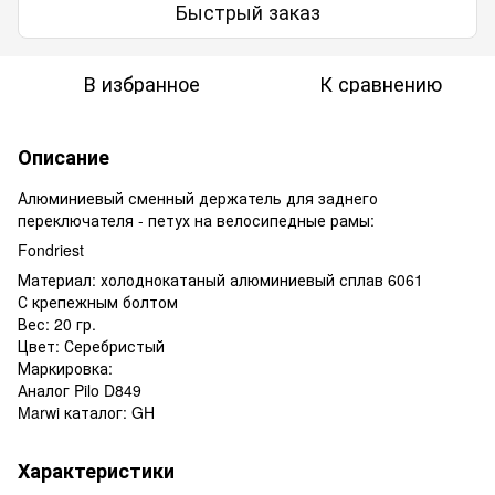
Быстрый заказ
В избранное
К сравнению
Описание
Алюминиевый сменный держатель для заднего
переключателя - петух на велосипедные рамы:
Fondriest
Материал: холоднокатаный алюминиевый сплав 6061
С крепежным болтом
Вес: 20 гр.
Цвет: Серебристый
Маркировка:
Аналог Pilo D849
Marwi каталог: GH
Характеристики