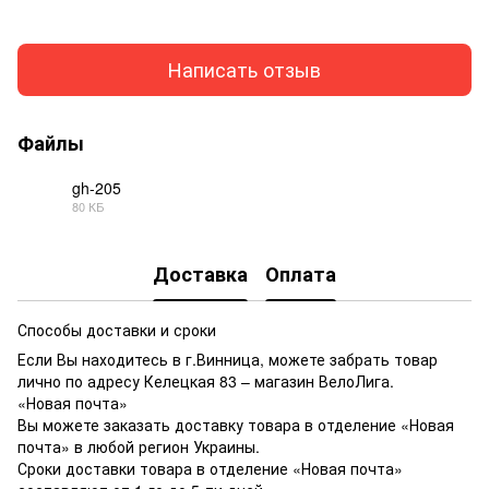
Написать отзыв
Файлы
gh-205
80 КБ
PDF
Доставка
Оплата
Способы доставки и сроки
Если Вы находитесь в г.Винница, можете забрать товар
лично по адресу Келецкая 83 – магазин ВелоЛига.
«Новая почта»
Вы можете заказать доставку товара в отделение «Новая
почта» в любой регион Украины.
Сроки доставки товара в отделение «Новая почта»