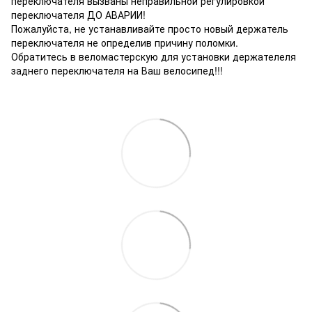
переключателя вызваны неправильной регулировкой
переключателя ДО АВАРИИ!
Пожалуйста, не устанавливайте просто новый держатель
переключателя не определив причину поломки.
Обратитесь в веломастерскую для установки держателеля
заднего переключателя на Ваш велосипед!!!