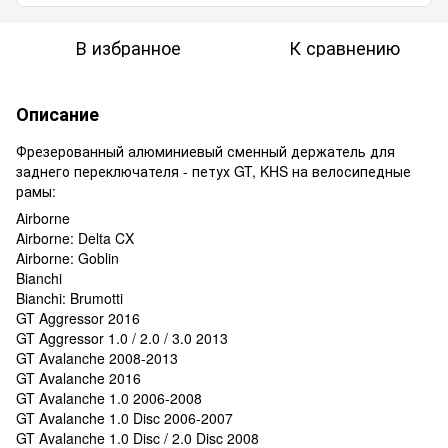
В избранное
К сравнению
Описание
Фрезерованный алюминиевый сменный держатель для
заднего переключателя - петух GT, KHS на велосипедные
рамы:
Airborne
Airborne: Delta CX
Airborne: Goblin
Bianchi
Bianchi: Brumotti
GT Aggressor 2016
GT Aggressor 1.0 / 2.0 / 3.0 2013
GT Avalanche 2008-2013
GT Avalanche 2016
GT Avalanche 1.0 2006-2008
GT Avalanche 1.0 Disc 2006-2007
GT Avalanche 1.0 Disc / 2.0 Disc 2008