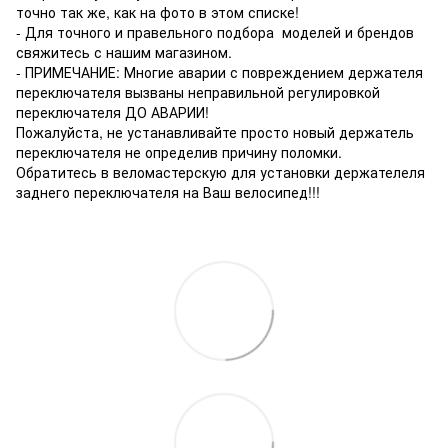
точно так же, как на фото в этом списке!
- Для точного и правельного подбора моделей и брендов
свяжитесь с нашим магазином.
- ПРИМЕЧАНИЕ: Многие аварии с повреждением держателя
переключателя вызваны неправильной регулировкой
переключателя ДО АВАРИИ!
Пожалуйста, не устанавливайте просто новый держатель
переключателя не определив причину поломки.
Обратитесь в веломастерскую для установки держателеля
заднего переключателя на Ваш велосипед!!!