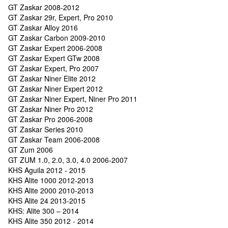
GT Zaskar 2008-2012
GT Zaskar 29r, Expert, Pro 2010
GT Zaskar Alloy 2016
GT Zaskar Carbon 2009-2010
GT Zaskar Expert 2006-2008
GT Zaskar Expert GTw 2008
GT Zaskar Expert, Pro 2007
GT Zaskar Niner Elite 2012
GT Zaskar Niner Expert 2012
GT Zaskar Niner Expert, Niner Pro 2011
GT Zaskar Niner Pro 2012
GT Zaskar Pro 2006-2008
GT Zaskar Series 2010
GT Zaskar Team 2006-2008
GT Zum 2006
GT ZUM 1.0, 2.0, 3.0, 4.0 2006-2007
KHS Aguila 2012 - 2015
KHS Alite 1000 2012-2013
KHS Alite 2000 2010-2013
KHS Alite 24 2013-2015
KHS: Alite 300 – 2014
KHS Alite 350 2012 - 2014