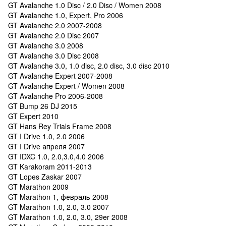
GT Avalanche 1.0 Disc / 2.0 Disc / Women 2008
GT Avalanche 1.0, Expert, Pro 2006
GT Avalanche 2.0 2007-2008
GT Avalanche 2.0 Disc 2007
GT Avalanche 3.0 2008
GT Avalanche 3.0 Disc 2008
GT Avalanche 3.0, 1.0 disc, 2.0 disc, 3.0 disc 2010
GT Avalanche Expert 2007-2008
GT Avalanche Expert / Women 2008
GT Avalanche Pro 2006-2008
GT Bump 26 DJ 2015
GT Expert 2010
GT Hans Rey Trials Frame 2008
GT I Drive 1.0, 2.0 2006
GT I Drive апреля 2007
GT IDXC 1.0, 2.0,3.0,4.0 2006
GT Karakoram 2011-2013
GT Lopes Zaskar 2007
GT Marathon 2009
GT Marathon 1, февраль 2008
GT Marathon 1.0, 2.0, 3.0 2007
GT Marathon 1.0, 2.0, 3.0, 29er 2008