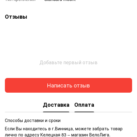
Отзывы
Добавьте первый отзыв
Написать отзыв
Доставка
Оплата
Способы доставки и сроки
Если Вы находитесь в г.Винница, можете забрать товар
лично по адресу Келецкая 83 – магазин ВелоЛига.