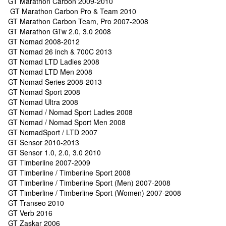
GT Marathon Carbon 2009-2010
GT Marathon Carbon Pro & Team 2010
GT Marathon Carbon Team, Pro 2007-2008
GT Marathon GTw 2.0, 3.0 2008
GT Nomad 2008-2012
GT Nomad 26 inch & 700C 2013
GT Nomad LTD Ladies 2008
GT Nomad LTD Men 2008
GT Nomad Series 2008-2013
GT Nomad Sport 2008
GT Nomad Ultra 2008
GT Nomad / Nomad Sport Ladies 2008
GT Nomad / Nomad Sport Men 2008
GT NomadSport / LTD 2007
GT Sensor 2010-2013
GT Sensor 1.0, 2.0, 3.0 2010
GT Timberline 2007-2009
GT Timberline / Timberline Sport 2008
GT Timberline / Timberline Sport (Men) 2007-2008
GT Timberline / Timberline Sport (Women) 2007-2008
GT Transeo 2010
GT Verb 2016
GT Zaskar 2006