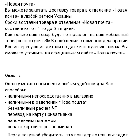
«Новая почта»
Вы можете заказать доставку товара в отделение «Новая
почта» в любой регион Украины.
Сроки доставки товара в отделение «Новая почта»
составляют от 1-го до 5-ти дней.
Как только ваш товар будет отправлен, на ваш мобильный
телефон поступит SMS-сообщение с номером декларации.
Все интересующие детали по дате и получению заказа Вы
сможете уточнить на официальном сайте «Новая почта».
Оплата
Оплату можно произвести любым удобным для Вас
способом:
- наличными непосредственно в магазине;
- наличными в отделении "Нова пошта";
- безналичный расчет ЧП;
- перевод на карту ПриватБанка
- наложенным платежом;
- оплата картой через терминал.
- Перед покупкой убедитесь, что ваш держатель выглядит