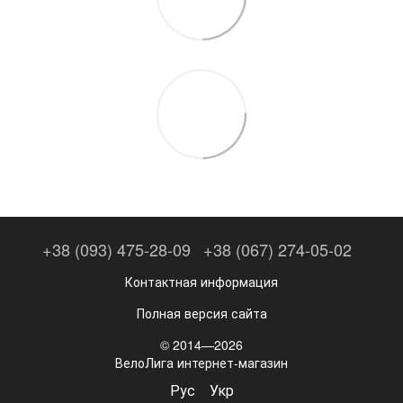
+38 (093) 475-28-09
+38 (067) 274-05-02
Контактная информация
Полная версия сайта
© 2014—2026
ВелоЛига интернет-магазин
Рус
Укр