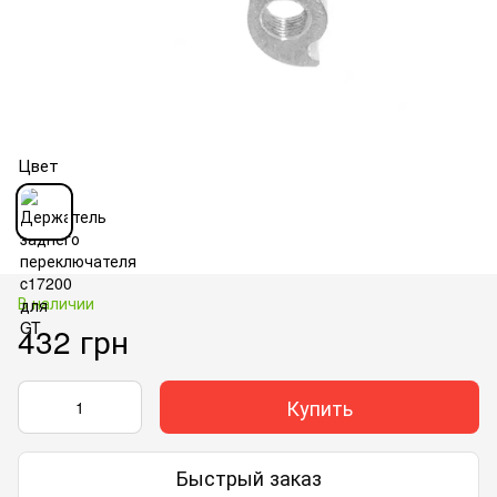
Цвет
В наличии
432 грн
Купить
Быстрый заказ