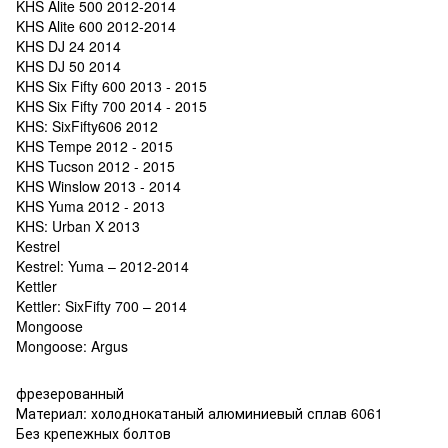
KHS Alite 500 2012-2014
KHS Alite 600 2012-2014
KHS DJ 24 2014
KHS DJ 50 2014
KHS Six Fifty 600 2013 - 2015
KHS Six Fifty 700 2014 - 2015
KHS: SixFifty606 2012
KHS Tempe 2012 - 2015
KHS Tucson 2012 - 2015
KHS Winslow 2013 - 2014
KHS Yuma 2012 - 2013
KHS: Urban X 2013
Kestrel
Kestrel: Yuma – 2012-2014
Kettler
Kettler: SixFifty 700 – 2014
Mongoose
Mongoose: Argus
фрезерованный
Материал: холоднокатаный алюминиевый сплав 6061
Без крепежных болтов