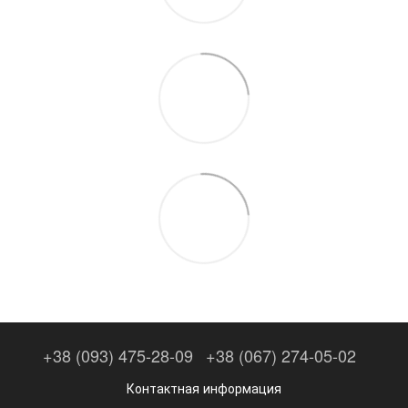
+38 (093) 475-28-09
+38 (067) 274-05-02
Контактная информация