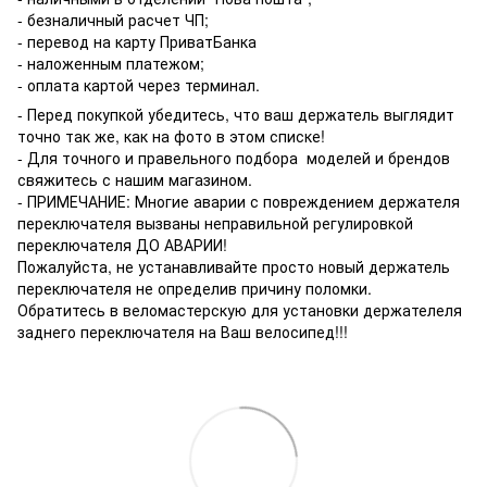
- безналичный расчет ЧП;
- перевод на карту ПриватБанка
- наложенным платежом;
- оплата картой через терминал.
- Перед покупкой убедитесь, что ваш держатель выглядит
точно так же, как на фото в этом списке!
- Для точного и правельного подбора моделей и брендов
свяжитесь с нашим магазином.
- ПРИМЕЧАНИЕ: Многие аварии с повреждением держателя
переключателя вызваны неправильной регулировкой
переключателя ДО АВАРИИ!
Пожалуйста, не устанавливайте просто новый держатель
переключателя не определив причину поломки.
Обратитесь в веломастерскую для установки держателеля
заднего переключателя на Ваш велосипед!!!