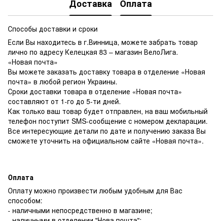
Доставка
Оплата
Способы доставки и сроки
Если Вы находитесь в г.Винница, можете забрать товар
лично по адресу Келецкая 83 – магазин ВелоЛига.
«Новая почта»
Вы можете заказать доставку товара в отделение «Новая
почта» в любой регион Украины.
Сроки доставки товара в отделение «Новая почта»
составляют от 1-го до 5-ти дней.
Как только ваш товар будет отправлен, на ваш мобильный
телефон поступит SMS-сообщение с номером декларации.
Все интересующие детали по дате и получению заказа Вы
сможете уточнить на официальном сайте «Новая почта».
Оплата
Оплату можно произвести любым удобным для Вас
способом:
- наличными непосредственно в магазине;
- наличными в отделении "Нова пошта";