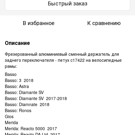
Быстрый заказ
В избранное
К сравнению
Описание
Фрезерованный алюминиевый сменный держатель для
заднего переключателя - петух c17422 на велосипедные
рамы:
Basso
Basso: 3 2018
Basso: Astra
Basso: Diamante SV
Basso: Diamante SV 2017-2018
Basso: Diamnate 2018
Basso: Ronos
Gios
Merida
Merida: Reacto 5000 2017
Merida: Reacto DA Ltd 2017