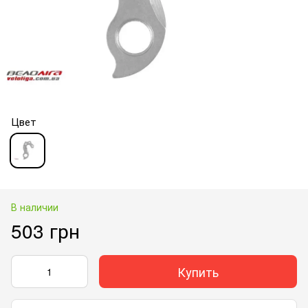
Цвет
В наличии
503 грн
Купить