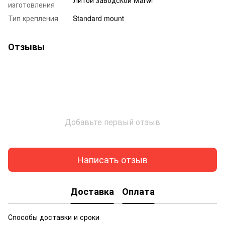
изготовления
Тип крепления
Standard mount
Отзывы
Добавьте первый отзыв
Написать отзыв
Доставка
Оплата
Способы доставки и сроки