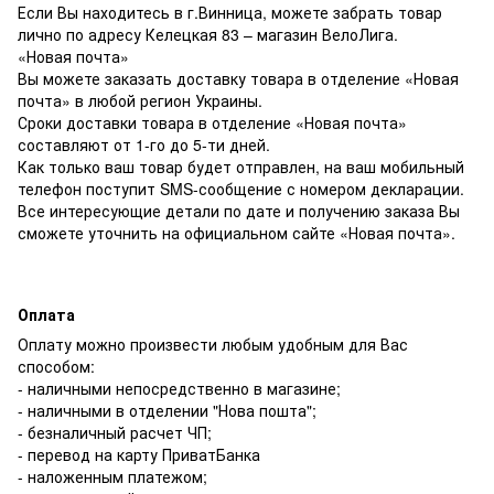
Если Вы находитесь в г.Винница, можете забрать товар
лично по адресу Келецкая 83 – магазин ВелоЛига.
«Новая почта»
Вы можете заказать доставку товара в отделение «Новая
почта» в любой регион Украины.
Сроки доставки товара в отделение «Новая почта»
составляют от 1-го до 5-ти дней.
Как только ваш товар будет отправлен, на ваш мобильный
телефон поступит SMS-сообщение с номером декларации.
Все интересующие детали по дате и получению заказа Вы
сможете уточнить на официальном сайте «Новая почта».
Оплата
Оплату можно произвести любым удобным для Вас
способом:
- наличными непосредственно в магазине;
- наличными в отделении "Нова пошта";
- безналичный расчет ЧП;
- перевод на карту ПриватБанка
- наложенным платежом;