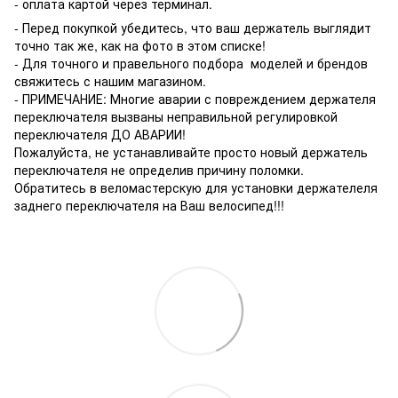
- оплата картой через терминал.
- Перед покупкой убедитесь, что ваш держатель выглядит
точно так же, как на фото в этом списке!
- Для точного и правельного подбора моделей и брендов
свяжитесь с нашим магазином.
- ПРИМЕЧАНИЕ: Многие аварии с повреждением держателя
переключателя вызваны неправильной регулировкой
переключателя ДО АВАРИИ!
Пожалуйста, не устанавливайте просто новый держатель
переключателя не определив причину поломки.
Обратитесь в веломастерскую для установки держателеля
заднего переключателя на Ваш велосипед!!!