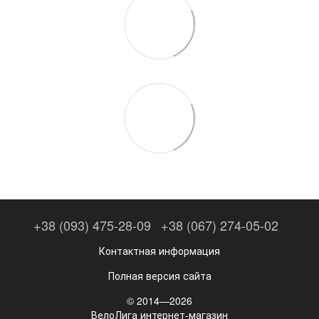
+38 (093) 475-28-09
+38 (067) 274-05-02
Контактная информация
Полная версия сайта
© 2014—2026
ВелоЛига интернет-магазин