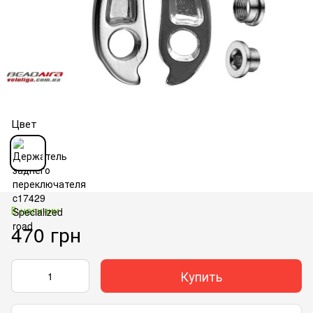
Цвет
В наличии
470 грн
Купить