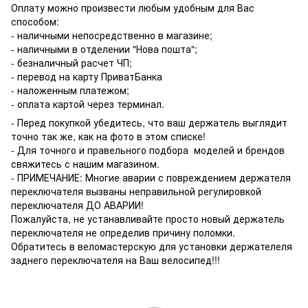
Оплату можно произвести любым удобным для Вас
способом:
- наличными непосредственно в магазине;
- наличными в отделении "Нова пошта";
- безналичный расчет ЧП;
- перевод на карту ПриватБанка
- наложенным платежом;
- оплата картой через терминал.
- Перед покупкой убедитесь, что ваш держатель выглядит
точно так же, как на фото в этом списке!
- Для точного и правельного подбора моделей и брендов
свяжитесь с нашим магазином.
- ПРИМЕЧАНИЕ: Многие аварии с повреждением держателя
переключателя вызваны неправильной регулировкой
переключателя ДО АВАРИИ!
Пожалуйста, не устанавливайте просто новый держатель
переключателя не определив причину поломки.
Обратитесь в веломастерскую для установки держателеля
заднего переключателя на Ваш велосипед!!!