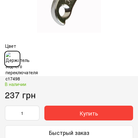
Цвет
В наличии
237 грн
Купить
Быстрый заказ