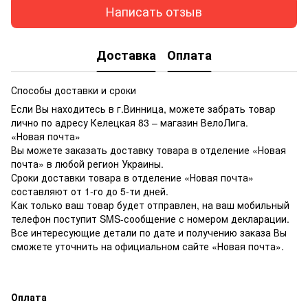
Написать отзыв
Доставка
Оплата
Способы доставки и сроки
Если Вы находитесь в г.Винница, можете забрать товар
лично по адресу Келецкая 83 – магазин ВелоЛига.
«Новая почта»
Вы можете заказать доставку товара в отделение «Новая
почта» в любой регион Украины.
Сроки доставки товара в отделение «Новая почта»
составляют от 1-го до 5-ти дней.
Как только ваш товар будет отправлен, на ваш мобильный
телефон поступит SMS-сообщение с номером декларации.
Все интересующие детали по дате и получению заказа Вы
сможете уточнить на официальном сайте «Новая почта».
Оплата