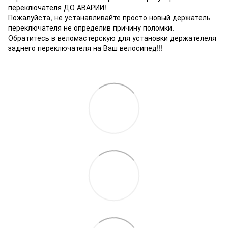
переключателя ДО АВАРИИ!
Пожалуйста, не устанавливайте просто новый держатель
переключателя не определив причину поломки.
Обратитесь в веломастерскую для установки держателеля
заднего переключателя на Ваш велосипед!!!