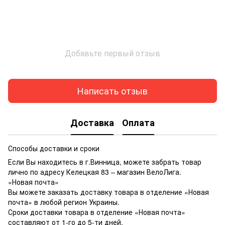
Добавьте первый отзыв
Написать отзыв
Доставка
Оплата
Способы доставки и сроки
Если Вы находитесь в г.Винница, можете забрать товар
лично по адресу Келецкая 83 – магазин ВелоЛига.
«Новая почта»
Вы можете заказать доставку товара в отделение «Новая
почта» в любой регион Украины.
Сроки доставки товара в отделение «Новая почта»
составляют от 1-го до 5-ти дней.