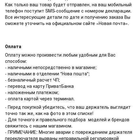
Как только ваш товар будет отправлен, на ваш мобильный
телефон поступит SMS-сообщение с номером декларации.
Все интересующие детали по дате и получению заказа Вы
сможете уточнить на официальном сайте «Новая почта».
Оплата
Оплату можно произвести любым удобным для Вас
способом:
- наличными непосредственно в магазине;
- наличными в отделении "Нова пошта";
- безналичный расчет ЧП;
- перевод на карту ПриватБанка
- наложенным платежом;
- оплата картой через терминал.
- Перед покупкой убедитесь, что ваш держатель выглядит
точно так же, как на фото в этом списке!
- Для точного и правельного подбора моделей и брендов
свяжитесь с нашим магазином.
- ПРИМЕЧАНИЕ: Многие аварии с повреждением держателя
переключателя вызваны неправильной регулировкой