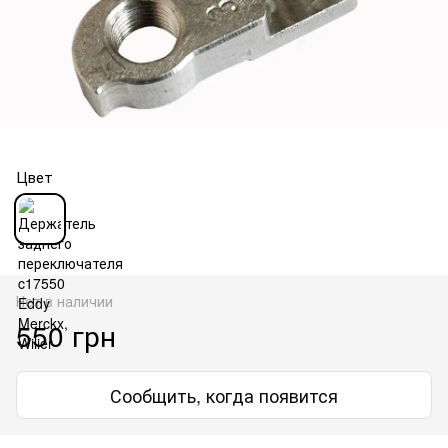
Цвет
Нет в наличии
550 грн
Сообщить, когда появится