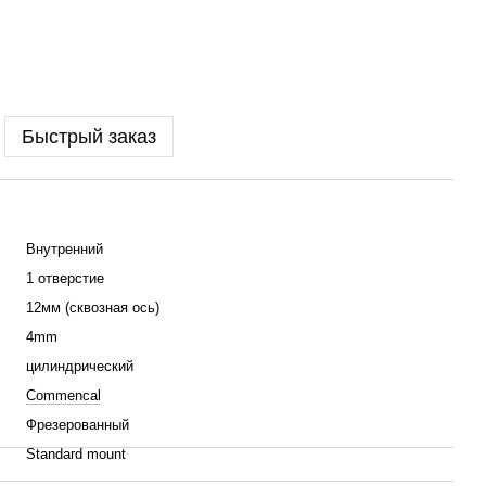
Быстрый заказ
Внутренний
1 отверстие
12мм (сквозная ось)
4mm
цилиндрический
Commencal
Фрезерованный
Standard mount