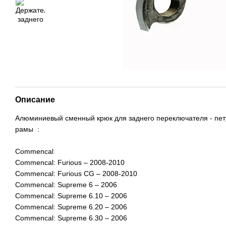
Описание
Алюминиевый сменный крюк для заднего переключателя - пет
рамы :
Commencal
Commencal: Furious – 2008-2010
Commencal: Furious CG – 2008-2010
Commencal: Supreme 6 – 2006
Commencal: Supreme 6.10 – 2006
Commencal: Supreme 6.20 – 2006
Commencal: Supreme 6.30 – 2006