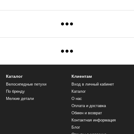
Каталог
Клиентам
Велосипедные петухи
Вход в личный кабинет
По бренду
Каталог
Мелкие детали
О нас
Оплата и доставка
Обмен и возврат
Контактная информация
Блог