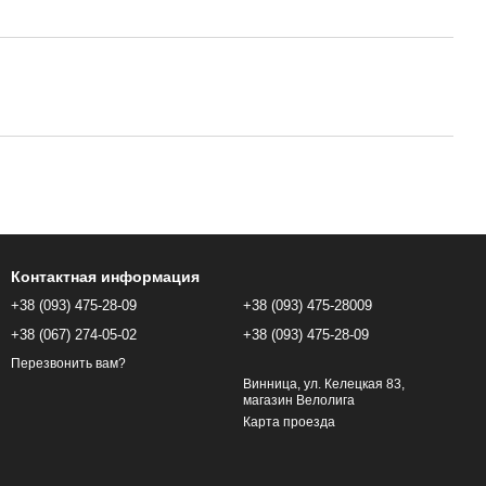
Контактная информация
+38 (093) 475-28-09
+38 (093) 475-28009
+38 (067) 274-05-02
+38 (093) 475-28-09
Перезвонить вам?
Винница, ул. Келецкая 83,
магазин Велолига
Карта проезда