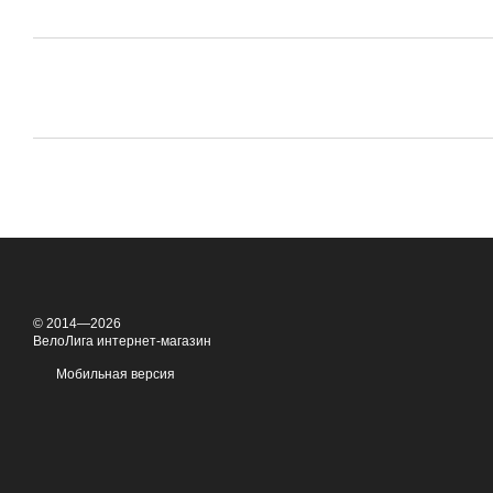
© 2014—2026
ВелоЛига интернет-магазин
Мобильная версия