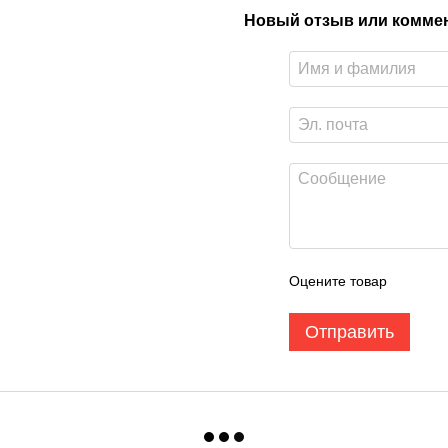
Новый отзыв или комме
Оцените товар
Отправить