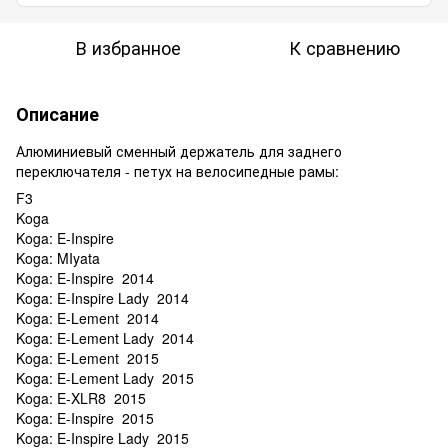
В избранное
К сравнению
Описание
Алюминиевый сменный держатель для заднего
переключателя - петух на велосипедные рамы:
F3
Koga
Koga: E-Inspire
Koga: MIyata
Koga: E-Inspire 2014
Koga: E-Inspire Lady 2014
Koga: E-Lement 2014
Koga: E-Lement Lady 2014
Koga: E-Lement 2015
Koga: E-Lement Lady 2015
Koga: E-XLR8 2015
Koga: E-Inspire 2015
Koga: E-Inspire Lady 2015