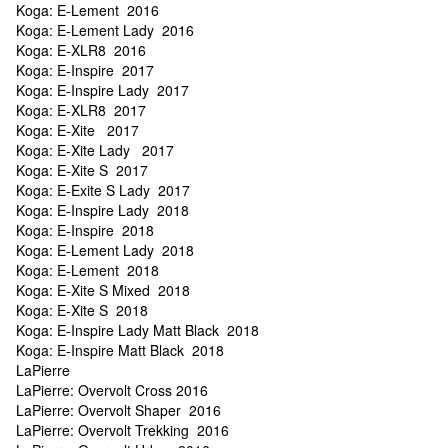
Koga: E-Lement 2016
Koga: E-Lement Lady 2016
Koga: E-XLR8 2016
Koga: E-Inspire 2017
Koga: E-Inspire Lady 2017
Koga: E-XLR8 2017
Koga: E-Xite 2017
Koga: E-Xite Lady 2017
Koga: E-Xite S 2017
Koga: E-Exite S Lady 2017
Koga: E-Inspire Lady 2018
Koga: E-Inspire 2018
Koga: E-Lement Lady 2018
Koga: E-Lement 2018
Koga: E-Xite S Mixed 2018
Koga: E-Xite S 2018
Koga: E-Inspire Lady Matt Black 2018
Koga: E-Inspire Matt Black 2018
LaPierre
LaPierre: Overvolt Cross 2016
LaPierre: Overvolt Shaper 2016
LaPierre: Overvolt Trekking 2016