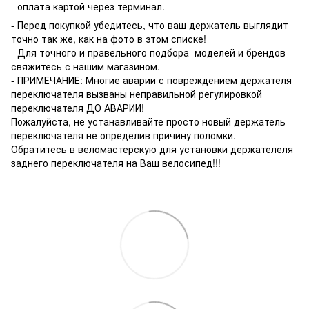
- оплата картой через терминал.
- Перед покупкой убедитесь, что ваш держатель выглядит
точно так же, как на фото в этом списке!
- Для точного и правельного подбора моделей и брендов
свяжитесь с нашим магазином.
- ПРИМЕЧАНИЕ: Многие аварии с повреждением держателя
переключателя вызваны неправильной регулировкой
переключателя ДО АВАРИИ!
Пожалуйста, не устанавливайте просто новый держатель
переключателя не определив причину поломки.
Обратитесь в веломастерскую для установки держателеля
заднего переключателя на Ваш велосипед!!!