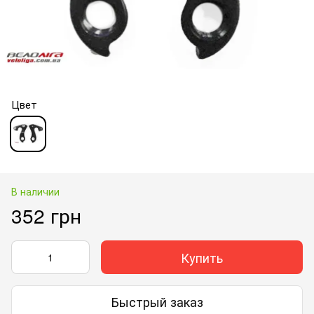
Цвет
В наличии
352 грн
Купить
Быстрый заказ