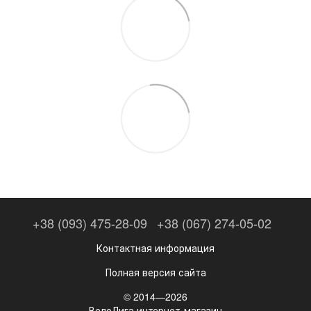
+38 (093) 475-28-09
+38 (067) 274-05-02
Контактная информация
Полная версия сайта
© 2014—2026
ВелоЛига интернет-магазин