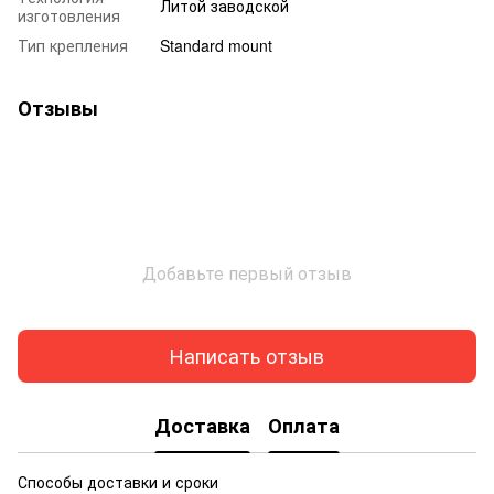
Литой заводской
изготовления
Тип крепления
Standard mount
Отзывы
Добавьте первый отзыв
Написать отзыв
Доставка
Оплата
Способы доставки и сроки