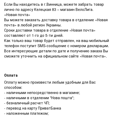
Если Вы находитесь в г.Винница, можете забрать товар
лично по адресу Келецкая 83 – магазин ВелоЛига.
«Новая почта»
Вы можете заказать доставку товара в отделение «Новая
почта» в любой регион Украины.
Сроки доставки товара в отделение «Новая почта»
составляют от 1-го до 5-ти дней.
Как только ваш товар будет отправлен, на ваш мобильный
телефон поступит SMS-сообщение с номером декларации.
Все интересующие детали по дате и получению заказа Вы
сможете уточнить на официальном сайте «Новая почта».
Оплата
Оплату можно произвести любым удобным для Вас
способом:
- наличными непосредственно в магазине;
- наличными в отделении "Нова пошта";
- безналичный расчет ЧП;
- перевод на карту ПриватБанка
- наложенным платежом;