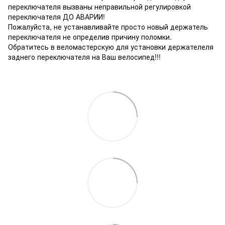
переключателя вызваны неправильной регулировкой
переключателя ДО АВАРИИ!
Пожалуйста, не устанавливайте просто новый держатель
переключателя не определив причину поломки.
Обратитесь в веломастерскую для установки держателеля
заднего переключателя на Ваш велосипед!!!