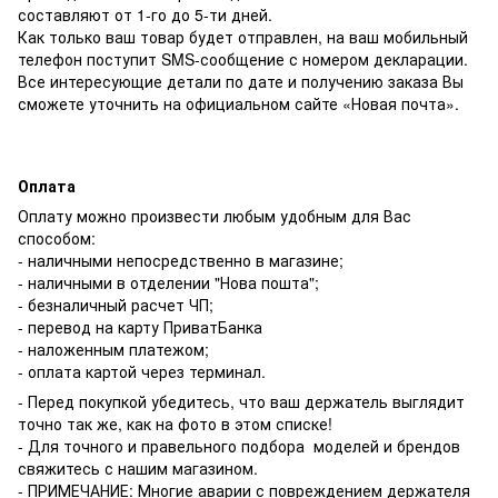
составляют от 1-го до 5-ти дней.
Как только ваш товар будет отправлен, на ваш мобильный
телефон поступит SMS-сообщение с номером декларации.
Все интересующие детали по дате и получению заказа Вы
сможете уточнить на официальном сайте «Новая почта».
Оплата
Оплату можно произвести любым удобным для Вас
способом:
- наличными непосредственно в магазине;
- наличными в отделении "Нова пошта";
- безналичный расчет ЧП;
- перевод на карту ПриватБанка
- наложенным платежом;
- оплата картой через терминал.
- Перед покупкой убедитесь, что ваш держатель выглядит
точно так же, как на фото в этом списке!
- Для точного и правельного подбора моделей и брендов
свяжитесь с нашим магазином.
- ПРИМЕЧАНИЕ: Многие аварии с повреждением держателя