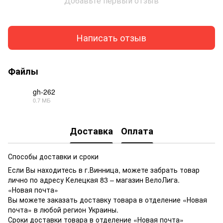
Добавьте первый отзыв
Написать отзыв
Файлы
gh-262
0.7 МБ
PDF
Доставка
Оплата
Способы доставки и сроки
Если Вы находитесь в г.Винница, можете забрать товар
лично по адресу Келецкая 83 – магазин ВелоЛига.
«Новая почта»
Вы можете заказать доставку товара в отделение «Новая
почта» в любой регион Украины.
Сроки доставки товара в отделение «Новая почта»