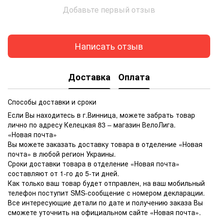
Добавьте первый отзыв
Написать отзыв
Доставка
Оплата
Способы доставки и сроки
Если Вы находитесь в г.Винница, можете забрать товар
лично по адресу Келецкая 83 – магазин ВелоЛига.
«Новая почта»
Вы можете заказать доставку товара в отделение «Новая
почта» в любой регион Украины.
Сроки доставки товара в отделение «Новая почта»
составляют от 1-го до 5-ти дней.
Как только ваш товар будет отправлен, на ваш мобильный
телефон поступит SMS-сообщение с номером декларации.
Все интересующие детали по дате и получению заказа Вы
сможете уточнить на официальном сайте «Новая почта».