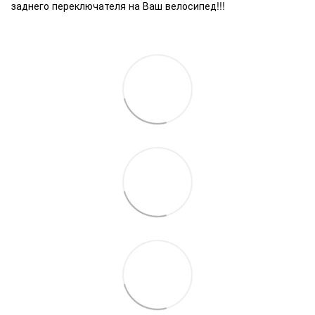
заднего переключателя на Ваш велосипед!!!