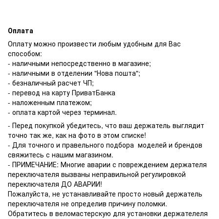
Оплата
Оплату можно произвести любым удобным для Вас
способом:
- наличными непосредственно в магазине;
- наличными в отделении "Нова пошта";
- безналичный расчет ЧП;
- перевод на карту ПриватБанка
- наложенным платежом;
- оплата картой через терминал.
- Перед покупкой убедитесь, что ваш держатель выглядит
точно так же, как на фото в этом списке!
- Для точного и правельного подбора моделей и брендов
свяжитесь с нашим магазином.
- ПРИМЕЧАНИЕ: Многие аварии с повреждением держателя
переключателя вызваны неправильной регулировкой
переключателя ДО АВАРИИ!
Пожалуйста, не устанавливайте просто новый держатель
переключателя не определив причину поломки.
Обратитесь в веломастерскую для установки держателеля