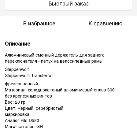
Быстрый заказ
В избранное
К сравнению
Описание
Алюминиевый сменный держатель для заднего
переключателя - петух на велосипедные рамы:
Steppenwolf
Steppenwolf: Transterra
фрезерованный
Материал: холоднокатаный алюминиевый сплав 6061
без крепежных винтов
Вес: 20 гр.
Цвет: Черный, серебристый
маркировка:
Аналог Pilo D580
Marwi каталог: GH