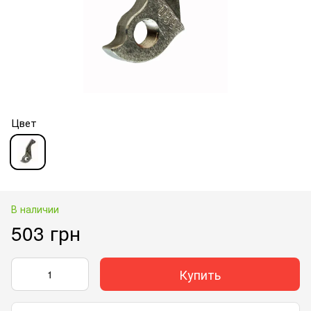
Цвет
В наличии
503 грн
Купить