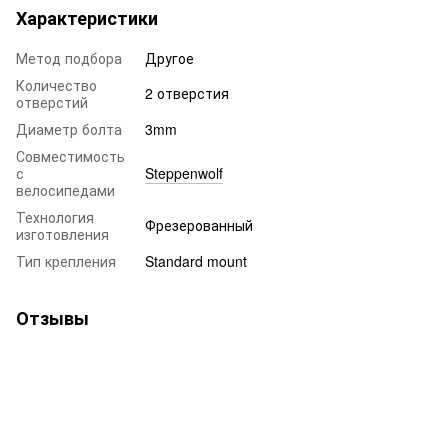
Характеристики
Метод подбора
Другое
Количество
2 отверстия
отверстий
Диаметр болта
3mm
Совместимость
с
Steppenwolf
велосипедами
Технология
Фрезерованный
изготовления
Тип крепления
Standard mount
Отзывы