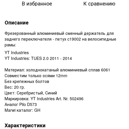
В избранное
К сравнению
Описание
Фрезерованный алюминиевый сменный держатель для
заднего переключателя - петух c19002 на велосипедные
рамы:
YT Industries
YT Industries: TUES 2.0 2011 - 2014
Материал: холоднокатаный алюминиевый сплав 6061
Совместим только осями 12mm
Без крепежных болтов
Вес: 20 гр.
Цвет: Серебристый, Синий
Маркировка: YT Industries Art. Nr. 502496
Аналог Pilo D573
Marwi каталог: GH
Характеристики