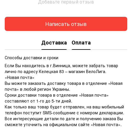
Добавьте первый отзыв
Написать отзыв
Доставка
Оплата
Способы доставки и сроки
Если Вы находитесь в г.Винница, можете забрать товар
лично по адресу Келецкая 83 – магазин ВелоЛига.
«Новая почта»
Вы можете заказать доставку товара в отделение «Новая
почта» в любой регион Украины.
Сроки доставки товара в отделение «Новая почта»
составляют от 1-го до 5-ти дней.
Как только ваш товар будет отправлен, на ваш мобильный
телефон поступит SMS-сообщение с номером декларации.
Все интересующие детали по дате и получению заказа Вы
сможете уточнить на официальном сайте «Новая почта».