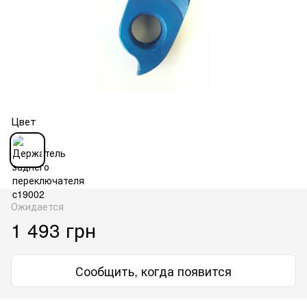
Цвет
Ожидается
1 493 грн
Сообщить, когда появится