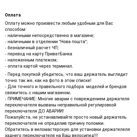
Оплата
Оплату можно произвести любым удобным для Вас
способом:
- наличными непосредственно в магазине;
- наличными в отделении "Нова пошта";
- безналичный расчет ЧП;
- перевод на карту ПриватБанка
- наложенным платежом;
- оплата картой через терминал.
- Перед покупкой убедитесь, что ваш держатель выглядит
точно так же, как на фото в этом списке!
- Для точного и правельного подбора моделей и брендов
свяжитесь с нашим магазином.
- ПРИМЕЧАНИЕ: Многие аварии с повреждением держателя
переключателя вызваны неправильной регулировкой
переключателя ДО АВАРИИ!
Пожалуйста, не устанавливайте просто новый держатель
переключателя не определив причину поломки.
Обратитесь в веломастерскую для установки держателеля
заднего переключателя на Ваш велосипед!!!