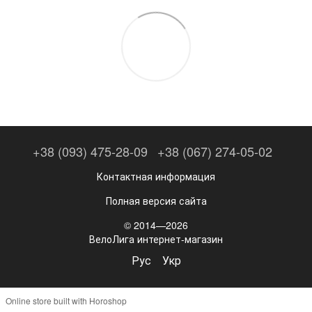
+38 (093) 475-28-09
+38 (067) 274-05-02
Контактная информация
Полная версия сайта
© 2014—2026
ВелоЛига интернет-магазин
Рус
Укр
Online store built with Horoshop