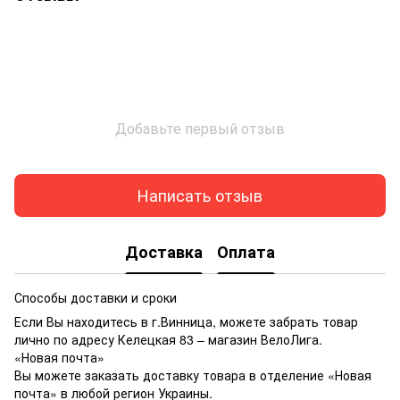
Добавьте первый отзыв
Написать отзыв
Доставка
Оплата
Способы доставки и сроки
Если Вы находитесь в г.Винница, можете забрать товар
лично по адресу Келецкая 83 – магазин ВелоЛига.
«Новая почта»
Вы можете заказать доставку товара в отделение «Новая
почта» в любой регион Украины.