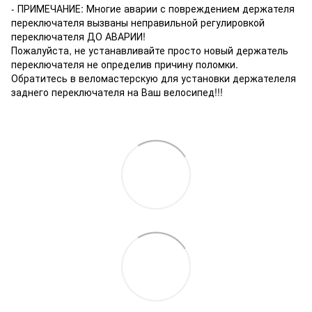
- ПРИМЕЧАНИЕ: Многие аварии с повреждением держателя
переключателя вызваны неправильной регулировкой
переключателя ДО АВАРИИ!
Пожалуйста, не устанавливайте просто новый держатель
переключателя не определив причину поломки.
Обратитесь в веломастерскую для установки держателеля
заднего переключателя на Ваш велосипед!!!