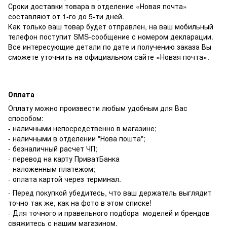
Сроки доставки товара в отделение «Новая почта»
составляют от 1-го до 5-ти дней.
Как только ваш товар будет отправлен, на ваш мобильный
телефон поступит SMS-сообщение с номером декларации.
Все интересующие детали по дате и получению заказа Вы
сможете уточнить на официальном сайте «Новая почта».
Оплата
Оплату можно произвести любым удобным для Вас
способом:
- наличными непосредственно в магазине;
- наличными в отделении "Нова пошта";
- безналичный расчет ЧП;
- перевод на карту ПриватБанка
- наложенным платежом;
- оплата картой через терминал.
- Перед покупкой убедитесь, что ваш держатель выглядит
точно так же, как на фото в этом списке!
- Для точного и правельного подбора моделей и брендов
свяжитесь с нашим магазином.