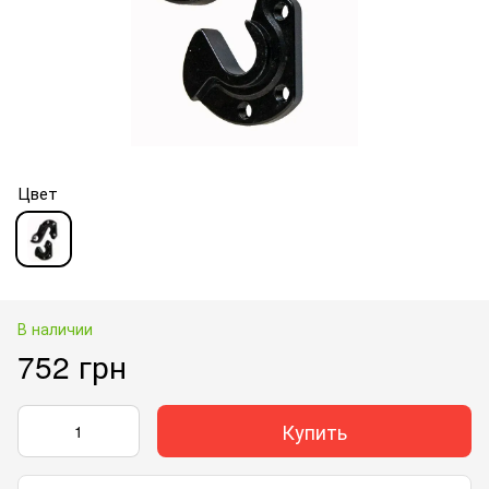
Цвет
В наличии
752 грн
Купить