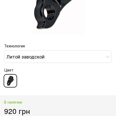
Технология
Литой заводской
Цвет
В наличии
920 грн