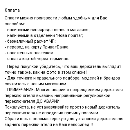
Оплата
Оплату можно произвести любым удобным для Вас
способом:
- наличными непосредственно в магазине;
- наличными в отделении "Нова пошта";
- безналичный расчет ЧП;
- перевод на карту ПриватБанка
- наложенным платежом;
- оплата картой через терминал.
- Перед покупкой убедитесь, что ваш держатель выглядит
точно так же, как на фото в этом списке!
- Для точного и правельного подбора моделей и брендов
свяжитесь с нашим магазином.
- ПРИМЕЧАНИЕ: Многие аварии с повреждением держателя
переключателя вызваны неправильной регулировкой
переключателя ДО АВАРИИ!
Пожалуйста, не устанавливайте просто новый держатель
переключателя не определив причину поломки.
Обратитесь в веломастерскую для установки держателеля
заднего переключателя на Ваш велосипед!!!