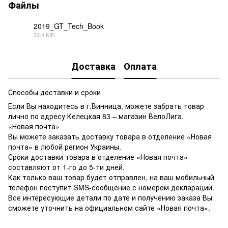
Файлы
2019_GT_Tech_Book
23.4 МБ
PDF
Доставка
Оплата
Способы доставки и сроки
Если Вы находитесь в г.Винница, можете забрать товар
лично по адресу Келецкая 83 – магазин ВелоЛига.
«Новая почта»
Вы можете заказать доставку товара в отделение «Новая
почта» в любой регион Украины.
Сроки доставки товара в отделение «Новая почта»
составляют от 1-го до 5-ти дней.
Как только ваш товар будет отправлен, на ваш мобильный
телефон поступит SMS-сообщение с номером декларации.
Все интересующие детали по дате и получению заказа Вы
сможете уточнить на официальном сайте «Новая почта».