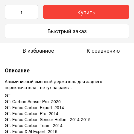
Купить
Быстрый заказ
В избранное
К сравнению
Описание
Алюминиевый сменный держатель для заднего
переключателя - петух на рамы :
GT
GT: Carbon Sensor Pro 2020
GT: Force Carbon Expert 2014
GT: Force Carbon Pro 2014
GT: Force Carbon Sensor Helion 2014-2015
GT: Force Carbon Team 2014
GT: Force X Al Expert 2015