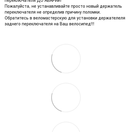
Пожалуйста, не устанавливайте просто новый держатель
переключателя не определив причину поломки.
Обратитесь в веломастерскую для установки держателеля
заднего переключателя на Ваш велосипед!!!