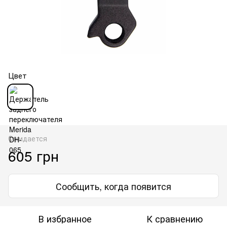
Цвет
Ожидается
605 грн
Сообщить, когда появится
В избранное
К сравнению