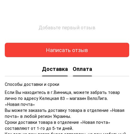
Добавьте первый отзыв
Написать отзыв
Доставка
Оплата
Способы доставки и сроки
Если Вы находитесь в г.Винница, можете забрать товар
лично по адресу Келецкая 83 – магазин ВелоЛига.
«Новая почта»
Вы можете заказать доставку товара в отделение «Новая
почта» в любой регион Украины.
Сроки доставки товара в отделение «Новая почта»
составляют от 1-го до 5-ти дней.
Как только ваш товар будет отправлен, на ваш мобильный