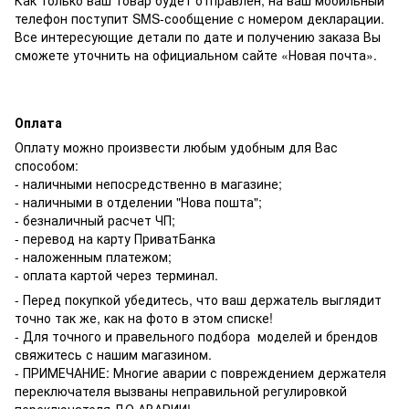
телефон поступит SMS-сообщение с номером декларации.
Все интересующие детали по дате и получению заказа Вы
сможете уточнить на официальном сайте «Новая почта».
Оплата
Оплату можно произвести любым удобным для Вас
способом:
- наличными непосредственно в магазине;
- наличными в отделении "Нова пошта";
- безналичный расчет ЧП;
- перевод на карту ПриватБанка
- наложенным платежом;
- оплата картой через терминал.
- Перед покупкой убедитесь, что ваш держатель выглядит
точно так же, как на фото в этом списке!
- Для точного и правельного подбора моделей и брендов
свяжитесь с нашим магазином.
- ПРИМЕЧАНИЕ: Многие аварии с повреждением держателя
переключателя вызваны неправильной регулировкой
переключателя ДО АВАРИИ!