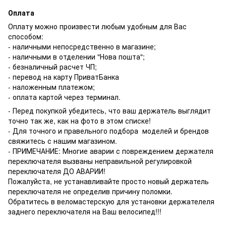
Оплата
Оплату можно произвести любым удобным для Вас
способом:
- наличными непосредственно в магазине;
- наличными в отделении "Нова пошта";
- безналичный расчет ЧП;
- перевод на карту ПриватБанка
- наложенным платежом;
- оплата картой через терминал.
- Перед покупкой убедитесь, что ваш держатель выглядит
точно так же, как на фото в этом списке!
- Для точного и правельного подбора моделей и брендов
свяжитесь с нашим магазином.
- ПРИМЕЧАНИЕ: Многие аварии с повреждением держателя
переключателя вызваны неправильной регулировкой
переключателя ДО АВАРИИ!
Пожалуйста, не устанавливайте просто новый держатель
переключателя не определив причину поломки.
Обратитесь в веломастерскую для установки держателеля
заднего переключателя на Ваш велосипед!!!