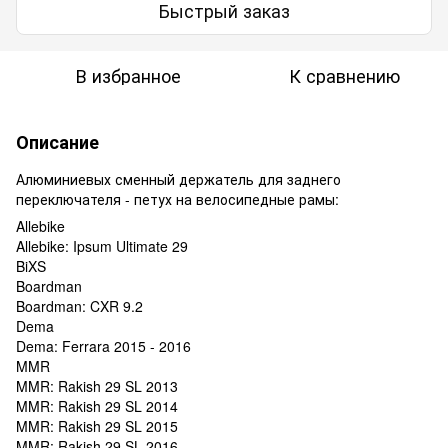
Быстрый заказ
В избранное
К сравнению
Описание
Алюминиевых сменный держатель для заднего
переключателя - петух на велосипедные рамы:
Allebike
Allebike: Ipsum Ultimate 29
BiXS
Boardman
Boardman: CXR 9.2
Dema
Dema: Ferrara 2015 - 2016
MMR
MMR: Rakish 29 SL 2013
MMR: Rakish 29 SL 2014
MMR: Rakish 29 SL 2015
MMR: Rakish 29 SL 2016