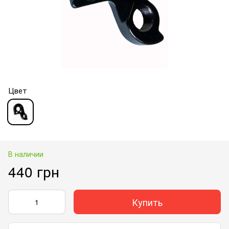
Цвет
В наличии
440 грн
Купить