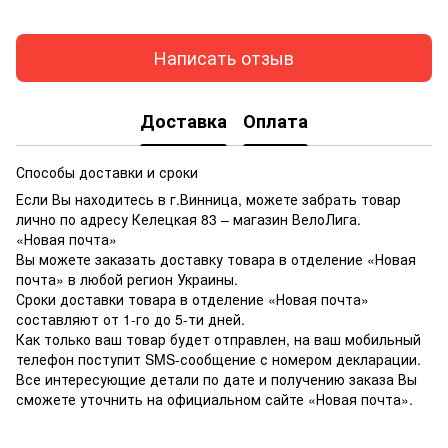
Написать отзыв
Доставка
Оплата
Способы доставки и сроки
Если Вы находитесь в г.Винница, можете забрать товар
лично по адресу Келецкая 83 – магазин ВелоЛига.
«Новая почта»
Вы можете заказать доставку товара в отделение «Новая
почта» в любой регион Украины.
Сроки доставки товара в отделение «Новая почта»
составляют от 1-го до 5-ти дней.
Как только ваш товар будет отправлен, на ваш мобильный
телефон поступит SMS-сообщение с номером декларации.
Все интересующие детали по дате и получению заказа Вы
сможете уточнить на официальном сайте «Новая почта».