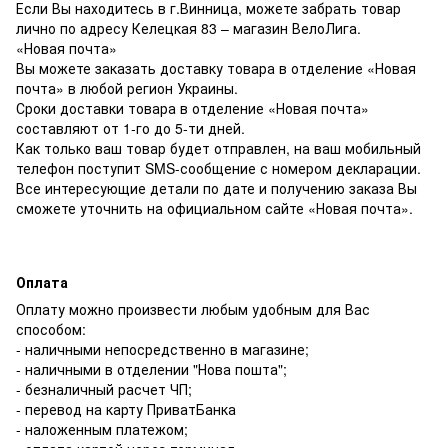
Если Вы находитесь в г.Винница, можете забрать товар
лично по адресу Келецкая 83 – магазин ВелоЛига.
«Новая почта»
Вы можете заказать доставку товара в отделение «Новая
почта» в любой регион Украины.
Сроки доставки товара в отделение «Новая почта»
составляют от 1-го до 5-ти дней.
Как только ваш товар будет отправлен, на ваш мобильный
телефон поступит SMS-сообщение с номером декларации.
Все интересующие детали по дате и получению заказа Вы
сможете уточнить на официальном сайте «Новая почта».
Оплата
Оплату можно произвести любым удобным для Вас
способом:
- наличными непосредственно в магазине;
- наличными в отделении "Нова пошта";
- безналичный расчет ЧП;
- перевод на карту ПриватБанка
- наложенным платежом;