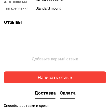
изготовления
Тип крепления
Standard mount
Отзывы
Добавьте первый отзыв
Написать отзыв
Доставка
Оплата
Способы доставки и сроки