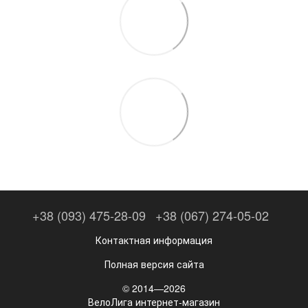
+38 (093) 475-28-09
+38 (067) 274-05-02
Контактная информация
Полная версия сайта
© 2014—2026
ВелоЛига интернет-магазин