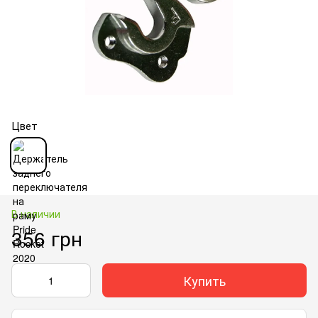
Цвет
В наличии
356 грн
Купить