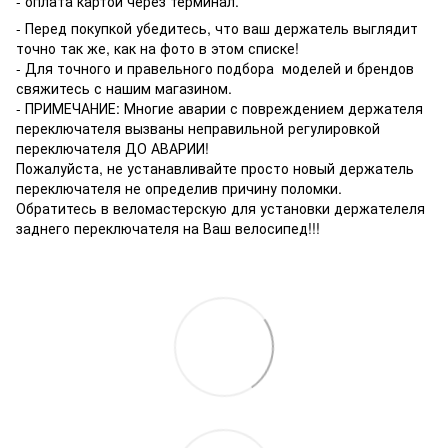
- оплата картой через терминал.
- Перед покупкой убедитесь, что ваш держатель выглядит
точно так же, как на фото в этом списке!
- Для точного и правельного подбора моделей и брендов
свяжитесь с нашим магазином.
- ПРИМЕЧАНИЕ: Многие аварии с повреждением держателя
переключателя вызваны неправильной регулировкой
переключателя ДО АВАРИИ!
Пожалуйста, не устанавливайте просто новый держатель
переключателя не определив причину поломки.
Обратитесь в веломастерскую для установки держателеля
заднего переключателя на Ваш велосипед!!!