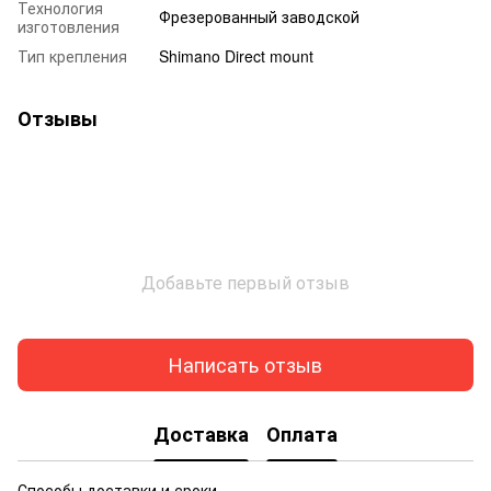
Технология
Фрезерованный заводской
изготовления
Тип крепления
Shimano Direct mount
Отзывы
Добавьте первый отзыв
Написать отзыв
Доставка
Оплата
Способы доставки и сроки