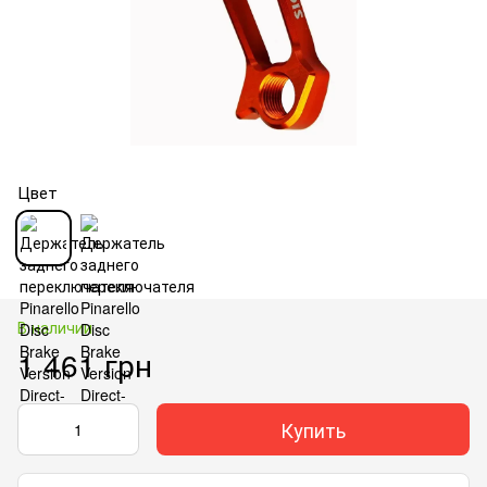
Цвет
В наличии
1 461 грн
Купить