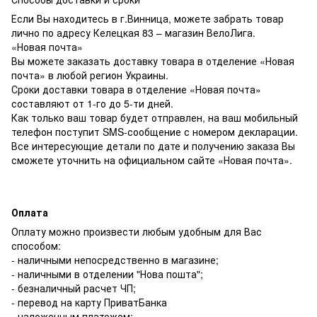
Если Вы находитесь в г.Винница, можете забрать товар
лично по адресу Келецкая 83 – магазин ВелоЛига.
«Новая почта»
Вы можете заказать доставку товара в отделение «Новая
почта» в любой регион Украины.
Сроки доставки товара в отделение «Новая почта»
составляют от 1-го до 5-ти дней.
Как только ваш товар будет отправлен, на ваш мобильный
телефон поступит SMS-сообщение с номером декларации.
Все интересующие детали по дате и получению заказа Вы
сможете уточнить на официальном сайте «Новая почта».
Оплата
Оплату можно произвести любым удобным для Вас
способом:
- наличными непосредственно в магазине;
- наличными в отделении "Нова пошта";
- безналичный расчет ЧП;
- перевод на карту ПриватБанка
- наложенным платежом;