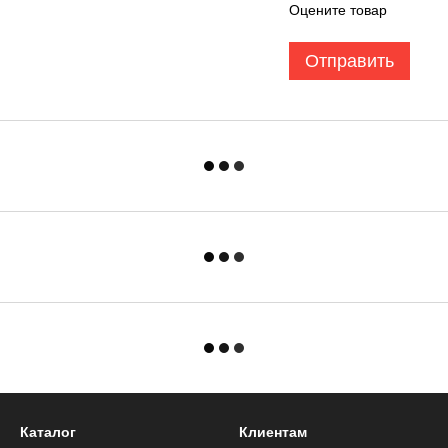
Оцените товар
Отправить
Каталог
Клиентам