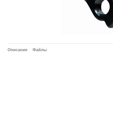
Описание
Файлы