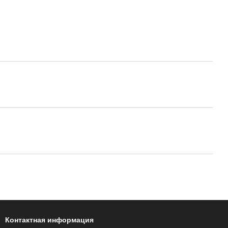
Контактная информация