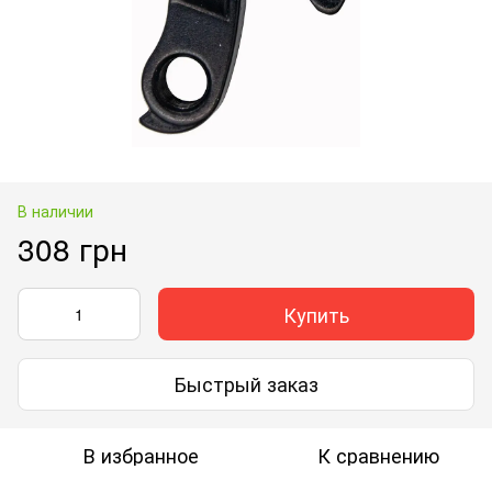
В наличии
308 грн
Купить
Быстрый заказ
В избранное
К сравнению