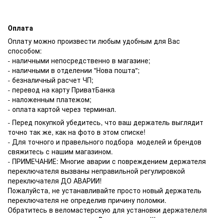
Оплата
Оплату можно произвести любым удобным для Вас
способом:
- наличными непосредственно в магазине;
- наличными в отделении "Нова пошта";
- безналичный расчет ЧП;
- перевод на карту ПриватБанка
- наложенным платежом;
- оплата картой через терминал.
- Перед покупкой убедитесь, что ваш держатель выглядит
точно так же, как на фото в этом списке!
- Для точного и правельного подбора моделей и брендов
свяжитесь с нашим магазином.
- ПРИМЕЧАНИЕ: Многие аварии с повреждением держателя
переключателя вызваны неправильной регулировкой
переключателя ДО АВАРИИ!
Пожалуйста, не устанавливайте просто новый держатель
переключателя не определив причину поломки.
Обратитесь в веломастерскую для установки держателеля