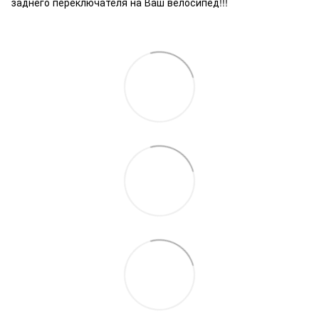
заднего переключателя на Ваш велосипед!!!