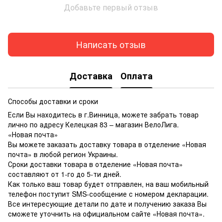
Добавьте первый отзыв
Написать отзыв
Доставка
Оплата
Способы доставки и сроки
Если Вы находитесь в г.Винница, можете забрать товар
лично по адресу Келецкая 83 – магазин ВелоЛига.
«Новая почта»
Вы можете заказать доставку товара в отделение «Новая
почта» в любой регион Украины.
Сроки доставки товара в отделение «Новая почта»
составляют от 1-го до 5-ти дней.
Как только ваш товар будет отправлен, на ваш мобильный
телефон поступит SMS-сообщение с номером декларации.
Все интересующие детали по дате и получению заказа Вы
сможете уточнить на официальном сайте «Новая почта».