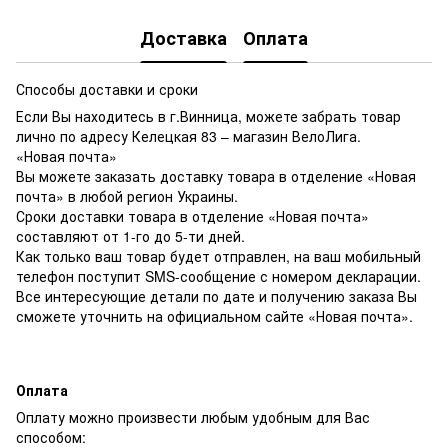
Доставка
Оплата
Способы доставки и сроки
Если Вы находитесь в г.Винница, можете забрать товар
лично по адресу Келецкая 83 – магазин ВелоЛига.
«Новая почта»
Вы можете заказать доставку товара в отделение «Новая
почта» в любой регион Украины.
Сроки доставки товара в отделение «Новая почта»
составляют от 1-го до 5-ти дней.
Как только ваш товар будет отправлен, на ваш мобильный
телефон поступит SMS-сообщение с номером декларации.
Все интересующие детали по дате и получению заказа Вы
сможете уточнить на официальном сайте «Новая почта».
Оплата
Оплату можно произвести любым удобным для Вас
способом: