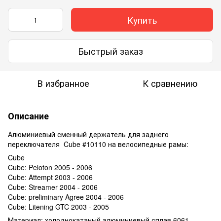
Купить
Быстрый заказ
В избранное
К сравнению
Описание
Алюминиевый сменный держатель для заднего
переключателя Cube #10110 на велосипедные рамы:
Cube
Cube: Peloton 2005 - 2006
Cube: Attempt 2003 - 2006
Cube: Streamer 2004 - 2006
Cube: preliminary Agree 2004 - 2006
Cube: Litening GTC 2003 - 2005
Материал: холоднокатаный алюминиевый сплав 6061