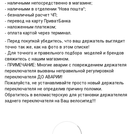
- наличными непосредственно в магазине;
- наличными в отделении "Нова пошта";
- безналичный расчет ЧП;
- перевод на карту ПриватБанка
- наложенным платежом;
- оплата картой через терминал.
- Перед покупкой убедитесь, что ваш держатель выглядит
точно так же, как на фото в этом списке!
- Для точного и правельного подбора моделей и брендов
свяжитесь с нашим магазином.
- ПРИМЕЧАНИЕ: Многие аварии с повреждением держателя
переключателя вызваны неправильной регулировкой
переключателя ДО АВАРИИ!
Пожалуйста, не устанавливайте просто новый держатель
переключателя не определив причину поломки.
Обратитесь в веломастерскую для установки держателеля
заднего переключателя на Ваш велосипед!!!