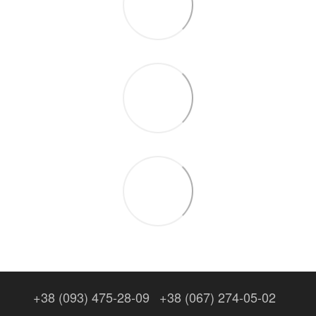
+38 (093) 475-28-09
+38 (067) 274-05-02