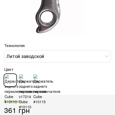
Технология
Литой заводской
Цвет
В наличии
361 грн