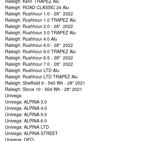
Raleigh: Kent TRAPEZ Alu
Raleigh: ROAD CLASSIC 24 Alu
Raleigh: Rushhour 1.0 - 28" 2022
Raleigh: Rushhour 1.0 TRAPEZ Alu
Raleigh: Rushhour 2.0 - 28" 2022
Raleigh: Rushhour 3.0 TRAPEZ Alu
Raleigh: Rushhour 4.0 Alu
Raleigh: Rushhour 6.0 - 28" 2022
Raleigh: Rushhour 6.0 TRAPEZ Alu
Raleigh: Rushhour 6.5 - 28" 2022
Raleigh: Rushhour 7.0 - 28" 2022
Raleigh: Rushhour LTD Alu
Raleigh: Rushhour LTD TRAPEZ Alu
Raleigh: Sheffield 9 - 540 Wh - 28" 2021
Raleigh: Stone 10 - 504 Wh - 28" 2021
Univega
Univega: ALPINA 3.0
Univega: ALPINA 4.0
Univega: ALPINA 5.0
Univega: ALPINA 6.0
Univega: ALPINA LTD
Univega: ALPINA STREET
Univega: GEO