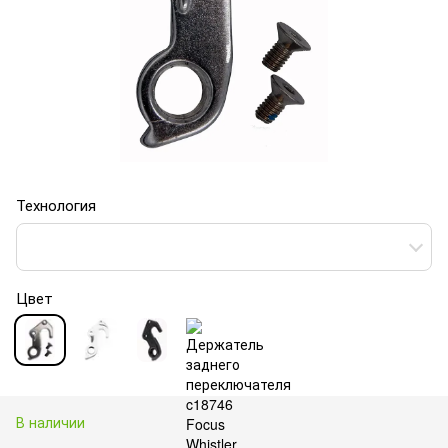
Технология
Цвет
В наличии