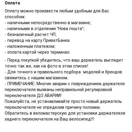
Оплата
Оплату можно произвести любым удобным для Вас
способом:
- наличными непосредственно в магазине;
- наличными в отделении "Нова пошта";
- безналичный расчет ЧП;
- перевод на карту ПриватБанка
- наложенным платежом;
- оплата картой через терминал.
- Перед покупкой убедитесь, что ваш держатель выглядит
точно так же, как на фото в этом списке!
- Для точного и правельного подбора моделей и брендов
свяжитесь с нашим магазином.
- ПРИМЕЧАНИЕ: Многие аварии с повреждением держателя
переключателя вызваны неправильной регулировкой
переключателя ДО АВАРИИ!
Пожалуйста, не устанавливайте просто новый держатель
переключателя не определив причину поломки.
Обратитесь в веломастерскую для установки держателеля
заднего переключателя на Ваш велосипед!!!