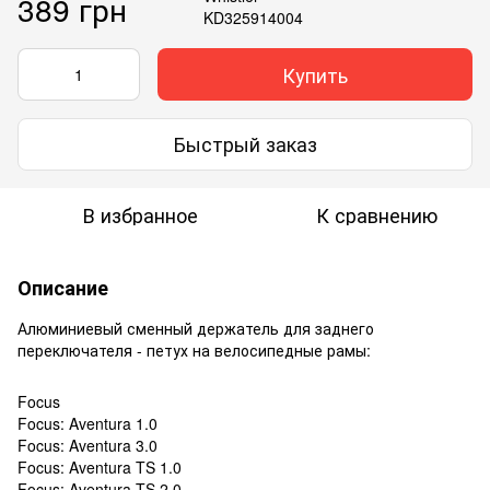
389 грн
Купить
Быстрый заказ
В избранное
К сравнению
Описание
Алюминиевый сменный держатель для заднего
переключателя - петух на велосипедные рамы:
Focus
Focus: Aventura 1.0
Focus: Aventura 3.0
Focus: Aventura TS 1.0
Focus: Aventura TS 2.0