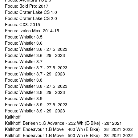
Focus: Bold Pro: 2017
Focus: Crater Lake CS 1.0
Focus: Crater Lake CS 2.0
Focus: CX3: 2015
Focus: Izalco Max: 2014-15
Focus: Whistler 3.5
Focus: Whistler 3.6
Focus: Whistler 3.6 - 27.5 2023
Focus: Whistler 3.6 - 29 2023
Focus: Whistler 3.7
Focus: Whistler 3.7 - 27.5 2023
Focus: Whistler 3.7 - 29 2023
Focus: Whistler 3.8
Focus: Whistler 3.8 - 27.5 2023
Focus: Whistler 3.8 - 29 2023
Focus: Whistler 3.9
Focus: Whistler 3.9 - 27.5 2023
Focus: Whistler 3.9 - 29 2023
Kalkhoff
Kalkhoff: Berleen 5.G Advance - 252 Wh (E-Bike) - 28" 2021
Kalkhoff: Endeavour 1.B Move - 400 Wh (E-Bike) - 28" 2021-2022
Kalkhoff: Endeavour 1.B Move - 500 Wh (E-Bike) - 28" 2021-2022