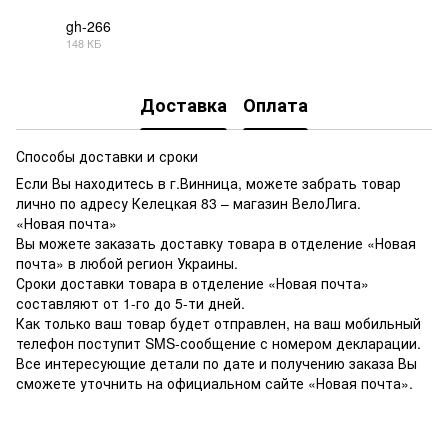
gh-266
148 КБ
PDF
Доставка
Оплата
Способы доставки и сроки
Если Вы находитесь в г.Винница, можете забрать товар
лично по адресу Келецкая 83 – магазин ВелоЛига.
«Новая почта»
Вы можете заказать доставку товара в отделение «Новая
почта» в любой регион Украины.
Сроки доставки товара в отделение «Новая почта»
составляют от 1-го до 5-ти дней.
Как только ваш товар будет отправлен, на ваш мобильный
телефон поступит SMS-сообщение с номером декларации.
Все интересующие детали по дате и получению заказа Вы
сможете уточнить на официальном сайте «Новая почта».