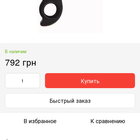
В наличии
792 грн
Купить
Быстрый заказ
В избранное
К сравнению