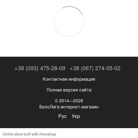
+38 (093) 475-28-09
+38 (067) 274-05-02
Контактная информация
Полная версия сайта
© 2014—2026
ВелоЛига интернет-магазин
Рус
Укр
Online store built with Horoshop