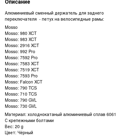
Описание
Алюминиевый сменный держатель для заднего
переключателя - петух на велосипедные рамы:
Mosso
Mosso: 980 XCT
Mosso: 983 XCT
Mosso: 2916 XCT
Mosso: 992 Pro
Mosso: 7592 Pro
Mosso: 7583 XCT
Mosso: 7519 XCT
Mosso: 7593 Pro
Mosso: Falcon XCT
Mosso: 790 TCS
Mosso: 710 TCS
Mosso: 790 GVL
Mosso: 730 GVL
Материал: холоднокатаный алюминиевый сплав 6061
С крепежными болтами
Вес: 20 g
Цвет: Чёрный