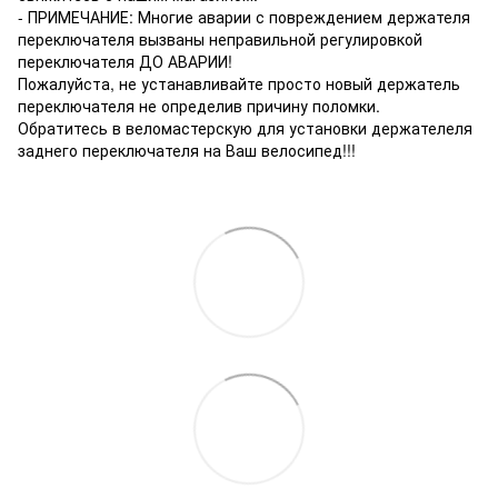
- ПРИМЕЧАНИЕ: Многие аварии с повреждением держателя
переключателя вызваны неправильной регулировкой
переключателя ДО АВАРИИ!
Пожалуйста, не устанавливайте просто новый держатель
переключателя не определив причину поломки.
Обратитесь в веломастерскую для установки держателеля
заднего переключателя на Ваш велосипед!!!