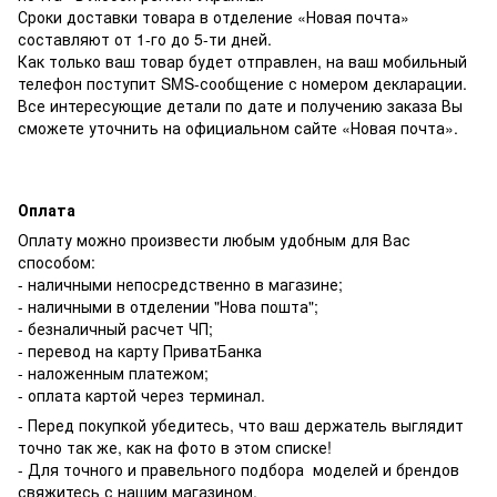
Сроки доставки товара в отделение «Новая почта»
составляют от 1-го до 5-ти дней.
Как только ваш товар будет отправлен, на ваш мобильный
телефон поступит SMS-сообщение с номером декларации.
Все интересующие детали по дате и получению заказа Вы
сможете уточнить на официальном сайте «Новая почта».
Оплата
Оплату можно произвести любым удобным для Вас
способом:
- наличными непосредственно в магазине;
- наличными в отделении "Нова пошта";
- безналичный расчет ЧП;
- перевод на карту ПриватБанка
- наложенным платежом;
- оплата картой через терминал.
- Перед покупкой убедитесь, что ваш держатель выглядит
точно так же, как на фото в этом списке!
- Для точного и правельного подбора моделей и брендов
свяжитесь с нашим магазином.