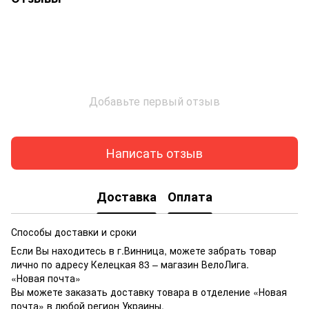
Добавьте первый отзыв
Написать отзыв
Доставка
Оплата
Способы доставки и сроки
Если Вы находитесь в г.Винница, можете забрать товар
лично по адресу Келецкая 83 – магазин ВелоЛига.
«Новая почта»
Вы можете заказать доставку товара в отделение «Новая
почта» в любой регион Украины.