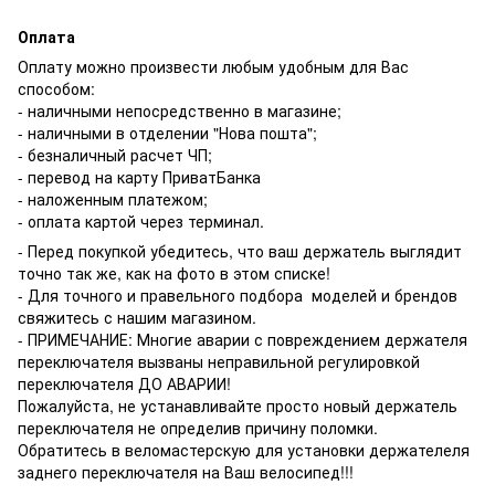
Оплата
Оплату можно произвести любым удобным для Вас
способом:
- наличными непосредственно в магазине;
- наличными в отделении "Нова пошта";
- безналичный расчет ЧП;
- перевод на карту ПриватБанка
- наложенным платежом;
- оплата картой через терминал.
- Перед покупкой убедитесь, что ваш держатель выглядит
точно так же, как на фото в этом списке!
- Для точного и правельного подбора моделей и брендов
свяжитесь с нашим магазином.
- ПРИМЕЧАНИЕ: Многие аварии с повреждением держателя
переключателя вызваны неправильной регулировкой
переключателя ДО АВАРИИ!
Пожалуйста, не устанавливайте просто новый держатель
переключателя не определив причину поломки.
Обратитесь в веломастерскую для установки держателеля
заднего переключателя на Ваш велосипед!!!