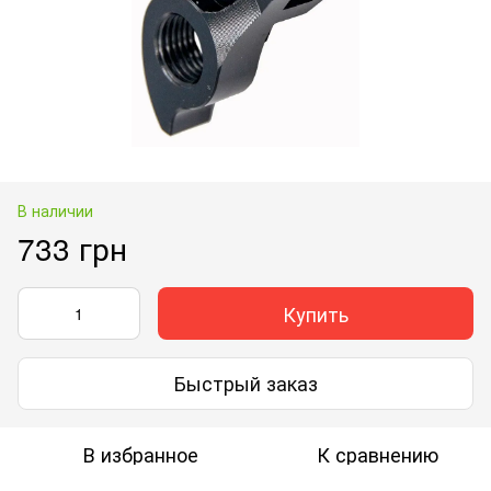
В наличии
733 грн
Купить
Быстрый заказ
В избранное
К сравнению