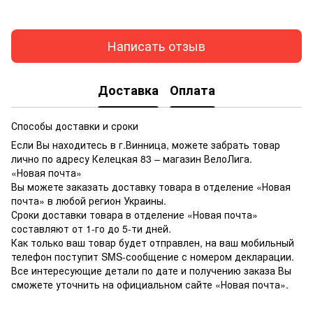
Написать отзыв
Доставка
Оплата
Способы доставки и сроки
Если Вы находитесь в г.Винница, можете забрать товар
лично по адресу Келецкая 83 – магазин ВелоЛига.
«Новая почта»
Вы можете заказать доставку товара в отделение «Новая
почта» в любой регион Украины.
Сроки доставки товара в отделение «Новая почта»
составляют от 1-го до 5-ти дней.
Как только ваш товар будет отправлен, на ваш мобильный
телефон поступит SMS-сообщение с номером декларации.
Все интересующие детали по дате и получению заказа Вы
сможете уточнить на официальном сайте «Новая почта».