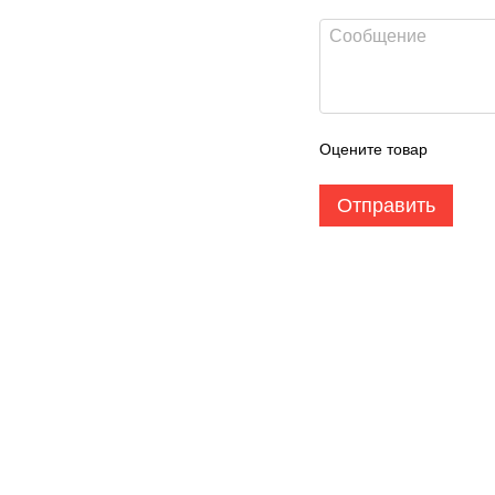
Оцените товар
Отправить