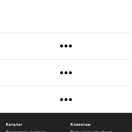
Каталог
Клиентам