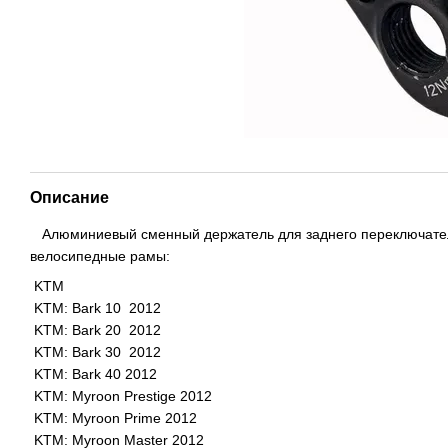
Описание
Алюминиевый сменный держатель для заднего переключател
велосипедные рамы:
KTM
KTM: Bark 10 2012
KTM: Bark 20 2012
KTM: Bark 30 2012
KTM: Bark 40 2012
KTM: Myroon Prestige 2012
KTM: Myroon Prime 2012
KTM: Myroon Master 2012