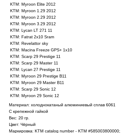
KTM: Myroon Elite 2012
KTM: Myroon 1.29 2012
KTM: Myroon 2.29 2012
KTM: Myroon 3.29 2012
KTM: Lycan LT 271 11
KTM: Fatrat 2x10 Sram
KTM: Revelattor sky
KTM: Macina Freeze GPS+ 1x10
KTM: Scarp 29 Prestige 11
KTM: Scarp 29 Master 11
KTM: Lycan 27 Prestige 11
KTM: Myroon 29 Prestige B11
KTM: Myroon 29 Master B11
KTM: Scarp 29 Sonic 12
KTM: Myroon 29 Sonic 12
Материал: холоднокатаный алюминиевый сплав 6061
С крепежной гайкой
Вес: 20 гр.
Цвет: Чёрный
Маркировка: KTM catalog number - KTM #585003800000;