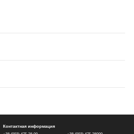
Контактная информация