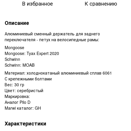
В избранное
К сравнению
Описание
Алюминиевый сменный держатель для заднего
переключателя - петух на велосипедные рамы:
Mongoose
Mongoose: Tyax Expert 2020
Schwinn
Schwinn: MOAB
Материал: холоднокатаный алюминиевый сплав 6061
С крепежными болтами
Вес: 30 гр
Цвет: серебристый
Маркировка:
Аналог Pilo D
Marwi каталог: GH
Характеристики