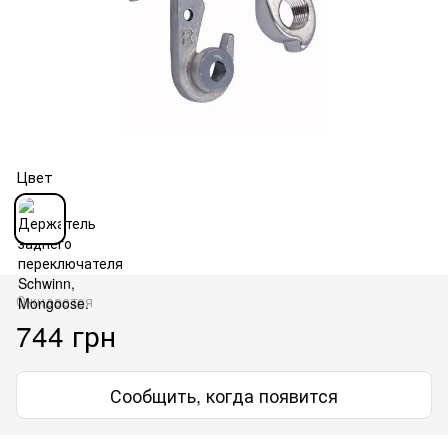
Цвет
Ожидается
744 грн
Сообщить, когда появится