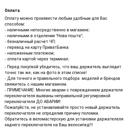
Оплата
Оплату можно произвести любым удобным для Вас
способом:
- наличными непосредственно в магазине;
- наличными в отделении "Нова пошта";
- безналичный расчет ЧП;
- перевод на карту ПриватБанка
- наложенным платежом;
- оплата картой через терминал.
- Перед покупкой убедитесь, что ваш держатель выглядит
точно так же, как на фото в этом списке!
- Для точного и правельного подбора моделей и брендов
свяжитесь с нашим магазином.
- ПРИМЕЧАНИЕ: Многие аварии с повреждением держателя
переключателя вызваны неправильной регулировкой
переключателя ДО АВАРИИ!
Пожалуйста, не устанавливайте просто новый держатель
переключателя не определив причину поломки.
Обратитесь в веломастерскую для установки держателеля
заднего переключателя на Ваш велосипед!!!