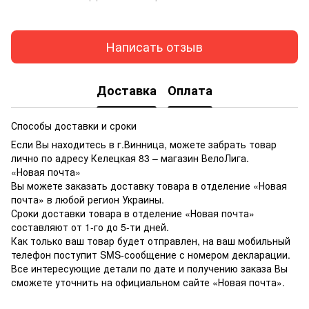
Написать отзыв
Доставка
Оплата
Способы доставки и сроки
Если Вы находитесь в г.Винница, можете забрать товар
лично по адресу Келецкая 83 – магазин ВелоЛига.
«Новая почта»
Вы можете заказать доставку товара в отделение «Новая
почта» в любой регион Украины.
Сроки доставки товара в отделение «Новая почта»
составляют от 1-го до 5-ти дней.
Как только ваш товар будет отправлен, на ваш мобильный
телефон поступит SMS-сообщение с номером декларации.
Все интересующие детали по дате и получению заказа Вы
сможете уточнить на официальном сайте «Новая почта».