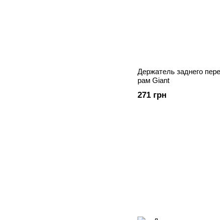
Держатель заднего пер
рам Giant
271 грн