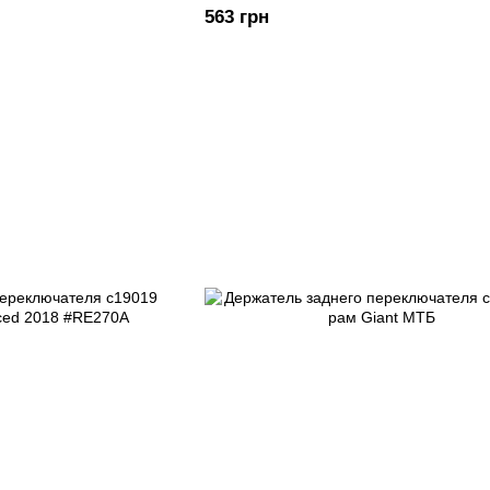
563 грн