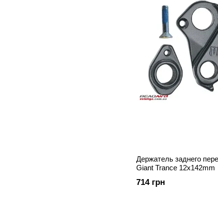
Держатель заднего пер
Giant Trance 12x142mm
714 грн