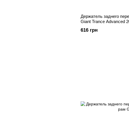
Держатель заднего пер
Giant Trance Advanced 
616 грн