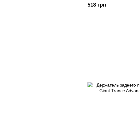
518 грн