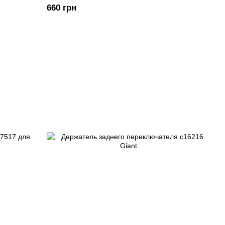
660 грн