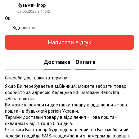
Кузьмич Ігор
07.05.2023 в 11:42
Ок
Відповісти
Написати відгук
Доставка
Оплата
Способи доставки та терміни
Якщо Ви перебуваєте в м.Вінниця, можете забрати товар
особисто за адресою Келецька 83 - магазин ВелоЛіга.
«Нова пошта»
Ви можете замовити доставку товару в відділення «Нова
пошта» в будь-який регіон України.
Терміни доставки товару в відділення «Нова пошта»
складають від 1-го до 5-ти днів.
Як тільки Ваш товар буде відправлений, на Ваш мобільний
телефон надійде SMS-повідомлення з номером декларації.