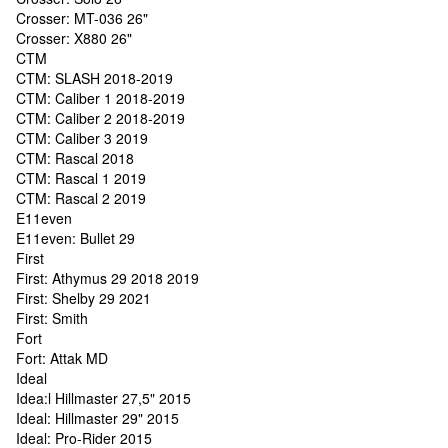
Crosser: MT-036 26"
Crosser: X880 26"
CTM
CTM: SLASH 2018-2019
CTM: Caliber 1 2018-2019
CTM: Caliber 2 2018-2019
CTM: Caliber 3 2019
CTM: Rascal 2018
CTM: Rascal 1 2019
CTM: Rascal 2 2019
E11even
E11even: Bullet 29
First
First: Athymus 29 2018 2019
First: Shelby 29 2021
First: Smith
Fort
Fort: Attak MD
Ideal
Idea:l Hillmaster 27,5" 2015
Ideal: Hillmaster 29" 2015
Ideal: Pro-Rider 2015