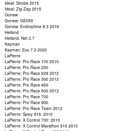
Ideal: Strobe 2015
Ideal: Zig-Zag 2015
Gonew
Gonew: GE059
Gonew: Endorphine 8.3 2016
Heiland
Heiland: Net 2.7
Kayman
Kayman: Evo 7.3 2020
LaPierre
LaPierre: Pro Race 100 2010
LaPierre: Pro Race 200
LaPierre: Pro Race 229 2012
LaPierre: Pro Race 300 2012
LaPierre: Pro Race 400
LaPierre: Pro Race 500 2012
LaPierre: Pro Race 700
LaPierre: Pro Race 900
LaPierre: Pro Race Team 2012
LaPierre: Spicy 916: 2010
LaPierre: X Control 700: 2010
LaPierre: X Control Marathon 910 2010