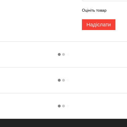
Оцініть товар
Надіслати