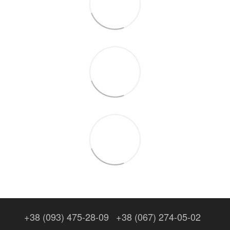
+38 (093) 475-28-09
+38 (067) 274-05-02