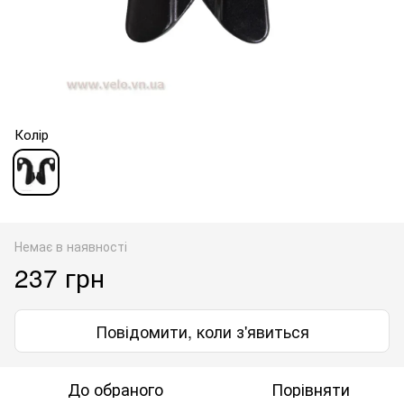
Колір
Немає в наявності
237 грн
Повідомити, коли з'явиться
До обраного
Порівняти