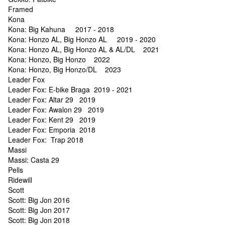
Framed
Kona
Kona: Big Kahuna 2017 - 2018
Kona: Honzo AL, Big Honzo AL 2019 - 2020
Kona: Honzo AL, Big Honzo AL & AL/DL 2021
Kona: Honzo, Big Honzo 2022
Kona: Honzo, Big Honzo/DL 2023
Leader Fox
Leader Fox: E-bike Braga 2019 - 2021
Leader Fox: Altar 29 2019
Leader Fox: Awalon 29 2019
Leader Fox: Kent 29 2019
Leader Fox: Emporia 2018
Leader Fox: Trap 2018
Massi
Massi: Casta 29
Pells
Ridewill
Scott
Scott: Big Jon 2016
Scott: Big Jon 2017
Scott: Big Jon 2018