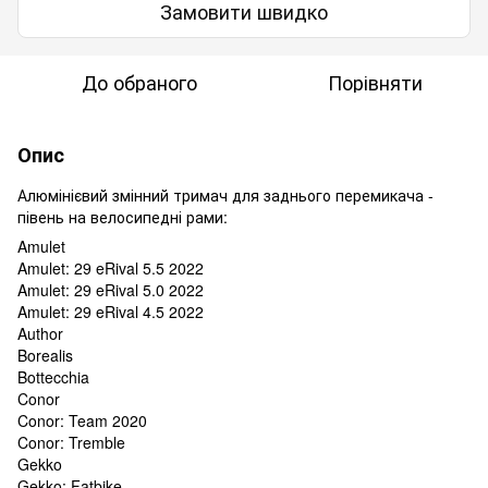
Замовити швидко
До обраного
Порівняти
Опис
Алюмінієвий змінний тримач для заднього перемикача -
півень на велосипедні рами:
Amulet
Amulet: 29 eRival 5.5 2022
Amulet: 29 eRival 5.0 2022
Amulet: 29 eRival 4.5 2022
Author
Borealis
Bottecchia
Conor
Conor: Team 2020
Conor: Tremble
Gekko
Gekko: Fatbike