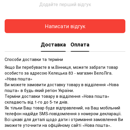
Додайте перший відгук
Написати відгук
Доставка
Оплата
Способи доставки та терміни
Якщо Ви перебуваєте в м.Вінниця, можете забрати товар
особисто за адресою Келецька 83 - магазин ВелоЛіга.
«Нова пошта»
Ви можете замовити доставку товару в відділення «Нова
пошта» в будь-який регіон України.
Терміни доставки товару в відділення «Нова пошта»
складають від 1-го до 5-ти днів.
Як тільки Ваш товар буде відправлений, на Ваш мобільний
телефон надійде SMS-повідомлення з номером декларації.
Всі цікаві для деталі щодо дати і отримання замовлення Ви
зможете уточнити на офіційному сайті «Нова пошта».