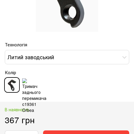
Технологія
Литий заводський
Колір
В наявності
367 грн