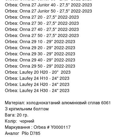
Orbea: Onna 27 Junior 40 - 27,5" 2022-2023
Orbea: Onna 27 Junior 50 - 27,5" 2022-2023
Orbea: Onna 27 20 - 27,5" 2022-2023
Orbea: Onna 27 30 - 27,5" 2022-2023
Orbea: Onna 27 40 - 27,5" 2022-2023
Orbea: Onna 27 50 - 27,5" 2022-2023
Orbea: Onna 29 10 - 29" 2022-2023
Orbea: Onna 29 20 - 29" 2022-2023
Orbea: Onna 29 30 - 29" 2022-2023
Orbea: Onna 29 40 - 29" 2022-2023
Orbea: Onna 29 50 - 29" 2022-2023
Orbea: Laufey 20 H20 - 20" 2023
Orbea: Laufey 24 H10 - 24" 2023
Orbea: Laufey 24 H20 - 24" 2023
Orbea: Laufey 24 H30 - 24" 2023
Матеріал: холоднокатаний алюмінієвий сплав 6061
З кріпильним болтом
Вага: 20 гр.
Колір: чорний
Маркування : Orbea # Y0000117
Аналог Pilo D785