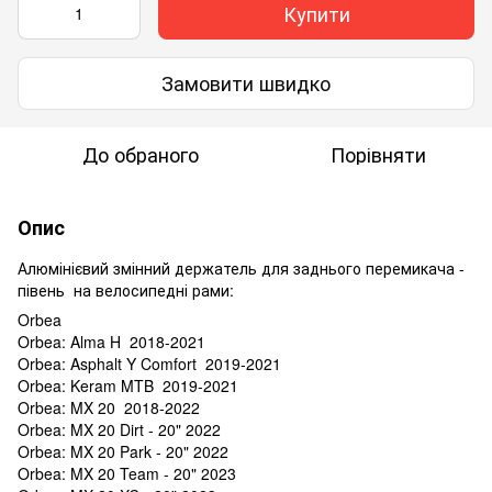
Купити
Замовити швидко
До обраного
Порівняти
Опис
Алюмінієвий змінний держатель для заднього перемикача -
півень на велосипедні рами:
Orbea
Orbea: Alma H 2018-2021
Orbea: Asphalt Y Comfort 2019-2021
Orbea: Keram MTB 2019-2021
Orbea: MX 20 2018-2022
Orbea: MX 20 Dirt - 20" 2022
Orbea: MX 20 Park - 20" 2022
Orbea: MX 20 Team - 20" 2023