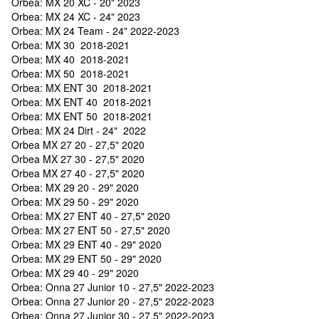
Orbea: MX 20 XC - 20" 2023
Orbea: MX 24 XC - 24" 2023
Orbea: MX 24 Team - 24" 2022-2023
Orbea: MX 30 2018-2021
Orbea: MX 40 2018-2021
Orbea: MX 50 2018-2021
Orbea: MX ENT 30 2018-2021
Orbea: MX ENT 40 2018-2021
Orbea: MX ENT 50 2018-2021
Orbea: MX 24 Dirt - 24" 2022
Orbea MX 27 20 - 27,5" 2020
Orbea MX 27 30 - 27,5" 2020
Orbea MX 27 40 - 27,5" 2020
Orbea: MX 29 20 - 29" 2020
Orbea: MX 29 50 - 29" 2020
Orbea: MX 27 ENT 40 - 27,5" 2020
Orbea: MX 27 ENT 50 - 27,5" 2020
Orbea: MX 29 ENT 40 - 29" 2020
Orbea: MX 29 ENT 50 - 29" 2020
Orbea: MX 29 40 - 29" 2020
Orbea: Onna 27 Junior 10 - 27,5" 2022-2023
Orbea: Onna 27 Junior 20 - 27,5" 2022-2023
Orbea: Onna 27 Junior 30 - 27,5" 2022-2023