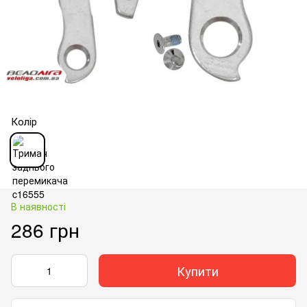
Колір
В наявності
286 грн
Купити