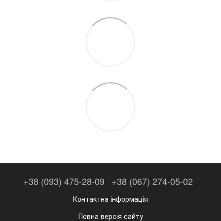
+38 (093) 475-28-09
+38 (067) 274-05-02
Контактна інформація
Повна версія сайту