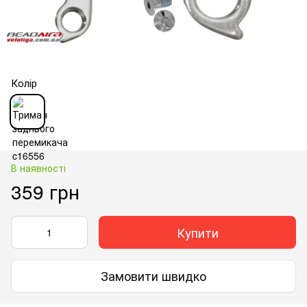
Колір
В наявності
359 грн
Купити
Замовити швидко