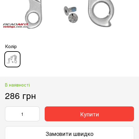
Колір
В наявності
286 грн
Купити
Замовити швидко