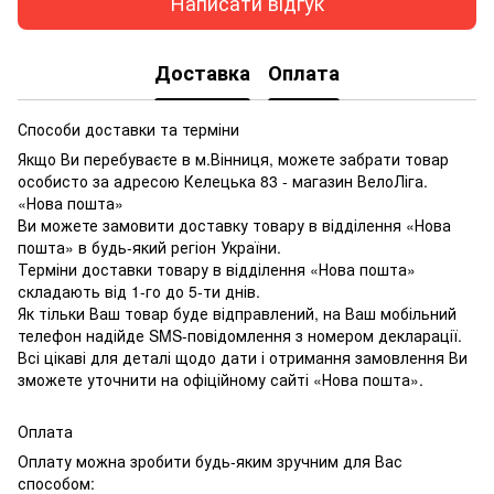
Написати відгук
Доставка
Оплата
Способи доставки та терміни
Якщо Ви перебуваєте в м.Вінниця, можете забрати товар
особисто за адресою Келецька 83 - магазин ВелоЛіга.
«Нова пошта»
Ви можете замовити доставку товару в відділення «Нова
пошта» в будь-який регіон України.
Терміни доставки товару в відділення «Нова пошта»
складають від 1-го до 5-ти днів.
Як тільки Ваш товар буде відправлений, на Ваш мобільний
телефон надійде SMS-повідомлення з номером декларації.
Всі цікаві для деталі щодо дати і отримання замовлення Ви
зможете уточнити на офіційному сайті «Нова пошта».
Оплата
Оплату можна зробити будь-яким зручним для Вас
способом: