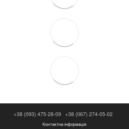
+38 (093) 475-28-09
+38 (067) 274-05-02
Контактна інформація