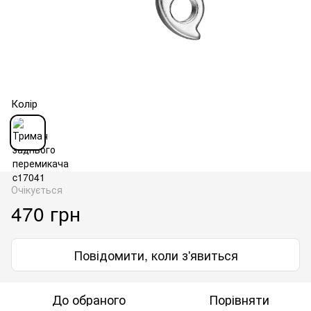
Колір
Очікується
470 грн
Повідомити, коли з'явиться
До обраного
Порівняти