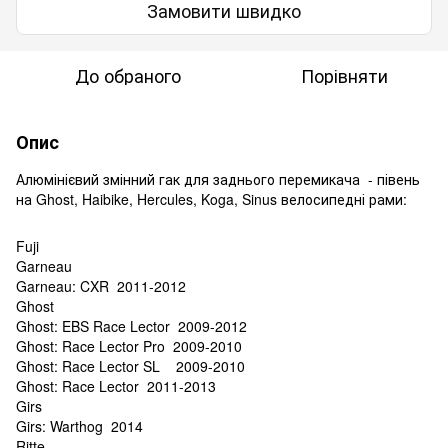
Замовити швидко
До обраного
Порівняти
Опис
Алюмінієвий змінний гак для заднього перемикача - півень
на Ghost, Haibike, Hercules, Koga, Sinus велосипедні рами:
Fuji
Garneau
Garneau: CXR 2011-2012
Ghost
Ghost: EBS Race Lector 2009-2012
Ghost: Race Lector Pro 2009-2010
Ghost: Race Lector SL 2009-2010
Ghost: Race Lector 2011-2013
Girs
Girs: Warthog 2014
Ritte