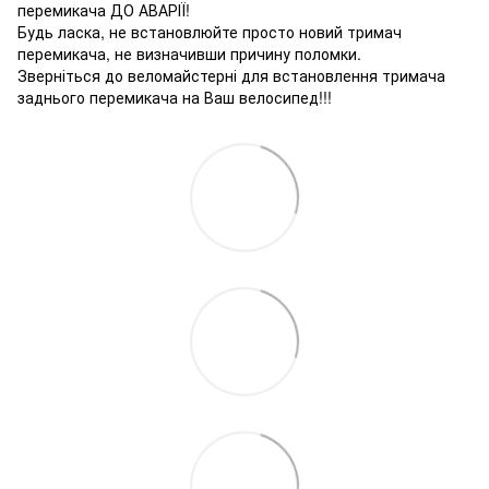
перемикача ДО АВАРІЇ!
Будь ласка, не встановлюйте просто новий тримач
перемикача, не визначивши причину поломки.
Зверніться до веломайстерні для встановлення тримача
заднього перемикача на Ваш велосипед!!!