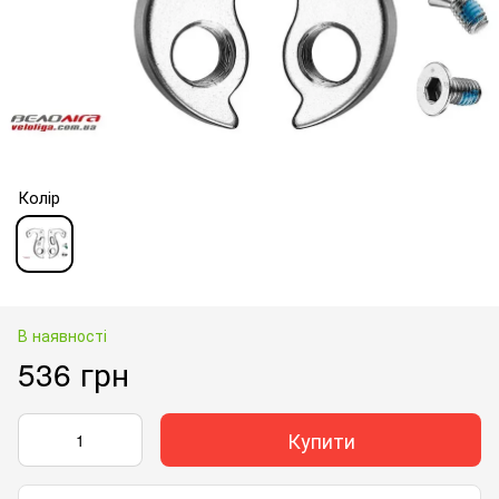
Колір
В наявності
536 грн
Купити