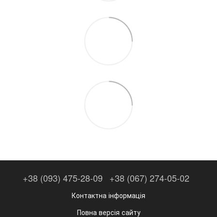
+38 (093) 475-28-09
+38 (067) 274-05-02
Контактна інформація
Повна версія сайту