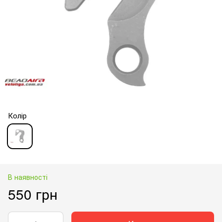
Колір
В наявності
550 грн