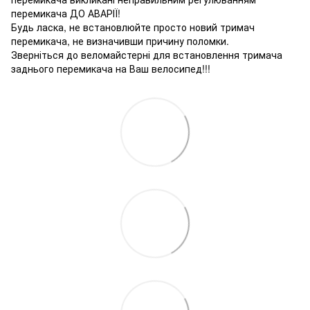
перемикача ДО АВАРІЇ!
Будь ласка, не встановлюйте просто новий тримач
перемикача, не визначивши причину поломки.
Зверніться до веломайстерні для встановлення тримача
заднього перемикача на Ваш велосипед!!!