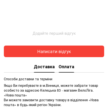
Додайте перший відгук
Написати відгук
Доставка
Оплата
Способи доставки та терміни
Якщо Ви перебуваєте в м.Вінниця, можете забрати товар
особисто за адресою Келецька 83 - магазин ВелоЛіга.
«Нова пошта»
Ви можете замовити доставку товару в відділення «Нова
пошта» в будь-який регіон України.