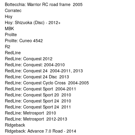
Bottecchia: Warrior RC road frame 2005
Corratec
Hoy
Hoy: Shizuoka (Disc) - 2012+
MBK
Prolite
Prolite: Cuneo 4542
R2
RedLine
RedLine: Conquest 2012
RedLine: Conquest: 2004-2010
RedLine: Conquest 24 2004-2011, 2013
RedLine: Conquest 24 Disc 2013
RedLine: Conquest Cyclo Cross 2004-2005
RedLine: Conquest Sport 2004-2011
RedLine: Conquest Sport 20 2010
RedLine: Conquest Sport 24 2010
RedLine: Conquest Sport 24 2011
RedLine: Metrosport 2010
RedLine: Metrosport 2012-2013
Ridgeback
Ridgeback: Advance 7.0 Road - 2014