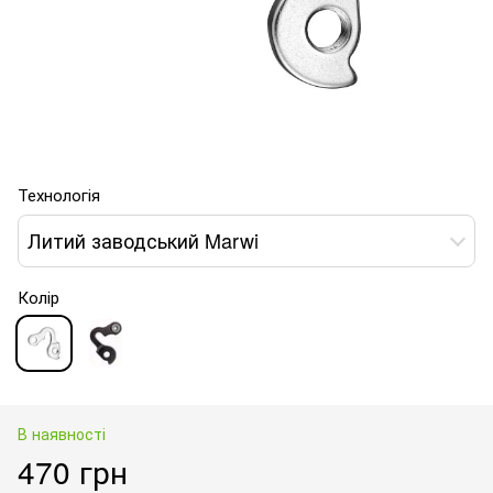
Технологія
Литий заводський Marwi
Колір
В наявності
470 грн