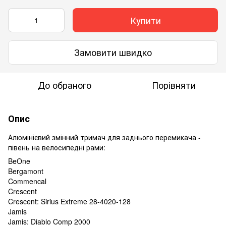
Купити
Замовити швидко
До обраного
Порівняти
Опис
Алюмінієвий змінний тримач для заднього перемикача -
півень на велосипедні рами:
BeOne
Bergamont
Commencal
Crescent
Crescent: Sirius Extreme 28-4020-128
Jamis
Jamis: Diablo Comp 2000