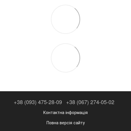
+38 (093) 475-28-09
+38 (067) 274-05-02
Контактна інформація
Повна версія сайту