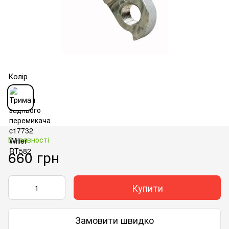
Колір
В наявності
660 грн
Купити
Замовити швидко