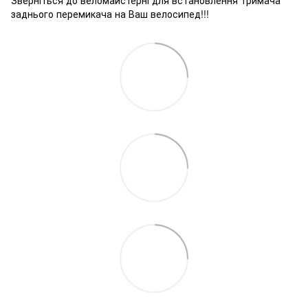
заднього перемикача на Ваш велосипед!!!