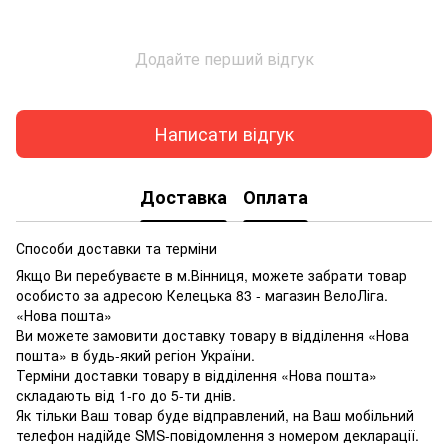
Додайте перший відгук
Написати відгук
Доставка
Оплата
Способи доставки та терміни
Якщо Ви перебуваєте в м.Вінниця, можете забрати товар
особисто за адресою Келецька 83 - магазин ВелоЛіга.
«Нова пошта»
Ви можете замовити доставку товару в відділення «Нова
пошта» в будь-який регіон України.
Терміни доставки товару в відділення «Нова пошта»
складають від 1-го до 5-ти днів.
Як тільки Ваш товар буде відправлений, на Ваш мобільний
телефон надійде SMS-повідомлення з номером декларації.