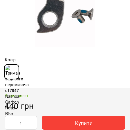
Колір
В наявності
440 грн
Купити