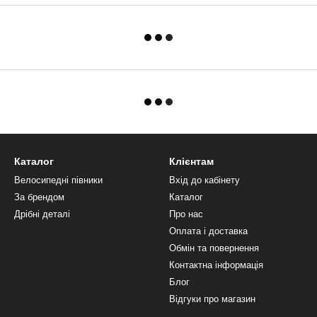
Каталог
Клієнтам
Велосипедні півники
Вхід до кабінету
За брендом
Каталог
Дрібні деталі
Про нас
Оплата і доставка
Обмін та повернення
Контактна інформація
Блог
Відгуки про магазин