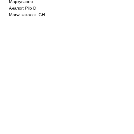
Маркування:
Аналог: Pilo D
Marwi каталог: GH