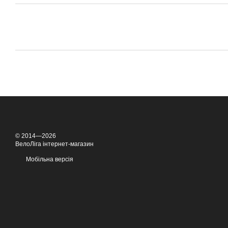
© 2014—2026
ВелоЛіга інтернет-магазин
Мобільна версія