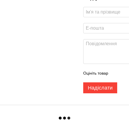
Оцініть товар
Надіслати