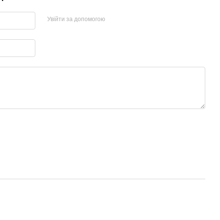
Увійти за допомогою