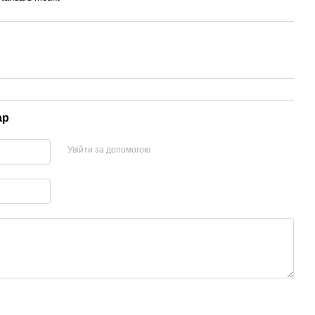
ар
Увійти за допомогою