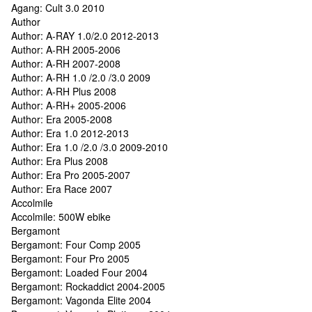
Agang: Cult 3.0 2010
Author
Author: A-RAY 1.0/2.0 2012-2013
Author: A-RH 2005-2006
Author: A-RH 2007-2008
Author: A-RH 1.0 /2.0 /3.0 2009
Author: A-RH Plus 2008
Author: A-RH+ 2005-2006
Author: Era 2005-2008
Author: Era 1.0 2012-2013
Author: Era 1.0 /2.0 /3.0 2009-2010
Author: Era Plus 2008
Author: Era Pro 2005-2007
Author: Era Race 2007
Accolmile
Accolmile: 500W ebike
Bergamont
Bergamont: Four Comp 2005
Bergamont: Four Pro 2005
Bergamont: Loaded Four 2004
Bergamont: Rockaddict 2004-2005
Bergamont: Vagonda Elite 2004