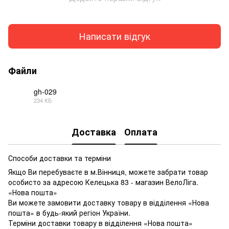
Написати відгук
Файли
gh-029
234 КБ
PDF
Доставка
Оплата
Способи доставки та терміни
Якщо Ви перебуваєте в м.Вінниця, можете забрати товар
особисто за адресою Келецька 83 - магазин ВелоЛіга.
«Нова пошта»
Ви можете замовити доставку товару в відділення «Нова
пошта» в будь-який регіон України.
Терміни доставки товару в відділення «Нова пошта»