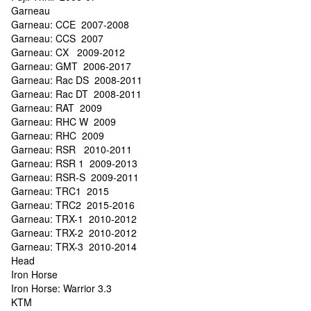
Garneau
Garneau: CCE 2007-2008
Garneau: CCS 2007
Garneau: CX 2009-2012
Garneau: GMT 2006-2017
Garneau: Rac DS 2008-2011
Garneau: Rac DT 2008-2011
Garneau: RAT 2009
Garneau: RHC W 2009
Garneau: RHC 2009
Garneau: RSR 2010-2011
Garneau: RSR 1 2009-2013
Garneau: RSR-S 2009-2011
Garneau: TRC1 2015
Garneau: TRC2 2015-2016
Garneau: TRX-1 2010-2012
Garneau: TRX-2 2010-2012
Garneau: TRX-3 2010-2014
Head
Iron Horse
Iron Horse: Warrior 3.3
KTM